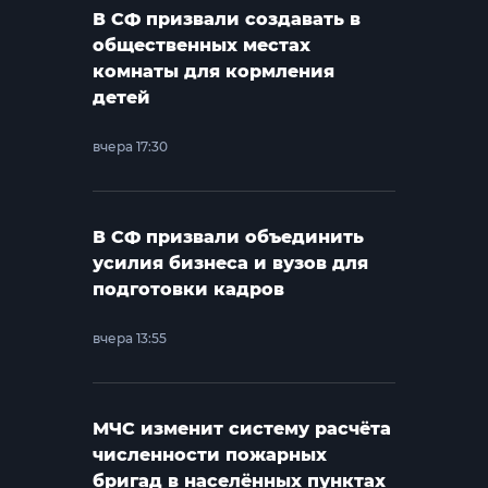
В СФ призвали создавать в
общественных местах
комнаты для кормления
детей
вчера 17:30
В СФ призвали объединить
усилия бизнеса и вузов для
подготовки кадров
вчера 13:55
МЧС изменит систему расчёта
численности пожарных
бригад в населённых пунктах