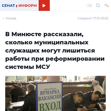
Поиск
← Назад
Создано 17.01.2022
В Минюсте рассказали,
сколько муниципальных
служащих могут лишиться
работы при реформировании
системы МСУ