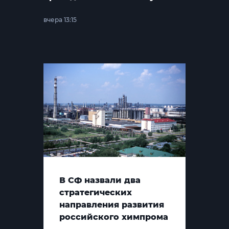
вчера 13:15
В СФ назвали два
стратегических
направления развития
российского химпрома