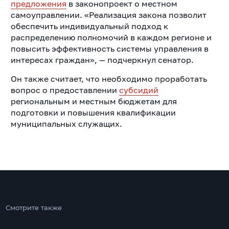
предложения
в законопроект о местном
самоуправлении. «Реализация закона позволит
обеспечить индивидуальный подход к
распределению полномочий в каждом регионе и
повысить эффективность системы управления в
интересах граждан», — подчеркнул сенатор.
Он также считает, что необходимо проработать
вопрос о предоставлении
субсидий
региональным и местным бюджетам для
подготовки и повышения квалификации
муниципальных служащих.
Смотрите также