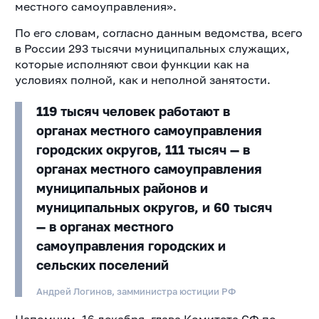
местного самоуправления».
По его словам, согласно данным ведомства, всего
в России 293 тысячи муниципальных служащих,
которые исполняют свои функции как на
условиях полной, как и неполной занятости.
119 тысяч человек работают в
органах местного самоуправления
городских округов, 111 тысяч — в
органах местного самоуправления
муниципальных районов и
муниципальных округов, и 60 тысяч
— в органах местного
самоуправления городских и
сельских поселений
Андрей Логинов, замминистра юстиции РФ
Напомним, 16 декабря, глава Комитета СФ по