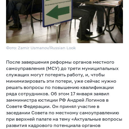
Фото: Zamir Usmanov/Russian Look
После завершения реформы органов местного
самоуправления (МСУ) до трети муниципальных
служащих могут потерять работу, и, чтобы
минимизировать эти потери, уже сейчас нужно
решать вопросы по повышению квалификации
ряда сотрудников. Об этом 17 января заявил
замминистра юстиции РФ Андрей Логинов в
Совете Федерации. Он принял участие в
заседании Совета по местному самоуправлению
при верхней палате на тему «Актуальные вопросы
развития кадрового потенциала органов