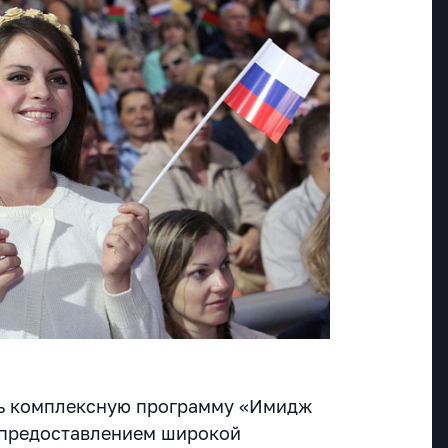
ть комплексную программу «Имидж
 предоставлением широкой