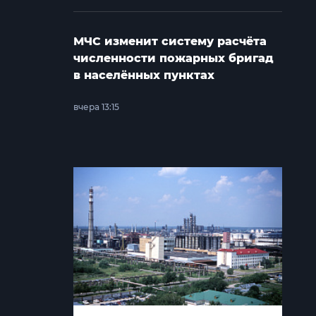
МЧС изменит систему расчёта
численности пожарных бригад
в населённых пунктах
вчера 13:15