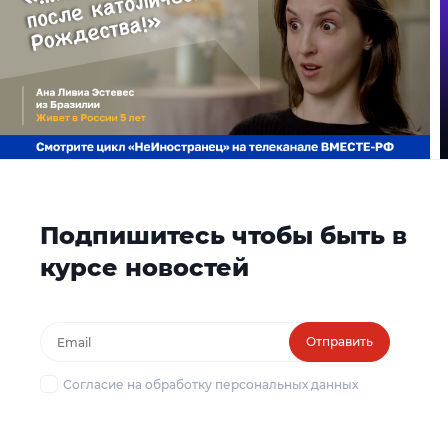
Подпишитесь чтобы быть в
курсе новостей
Отправить
Согласие на обработку персональных данных