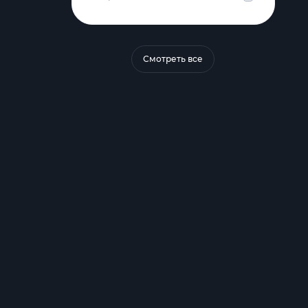
Смотреть все