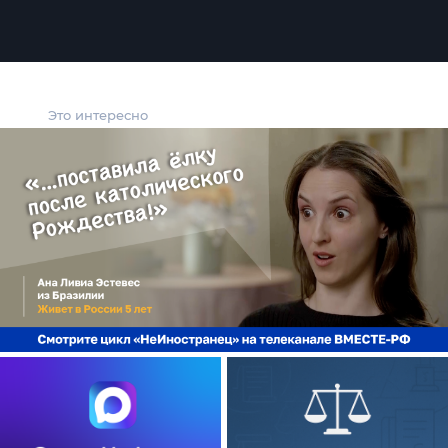
Это интересно