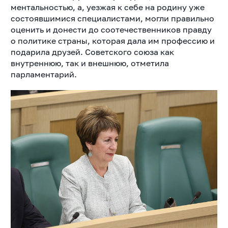
ментальностью, а, уезжая к себе на родину уже
состоявшимися специалистами, могли правильно
оценить и донести до соотечественников правду
о политике страны, которая дала им профессию и
подарила друзей. Советского союза как
внутреннюю, так и внешнюю, отметила
парламентарий.