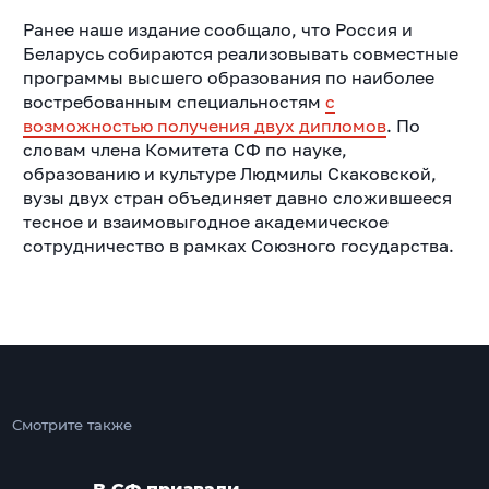
Ранее наше издание сообщало, что Россия и
Беларусь собираются реализовывать совместные
программы высшего образования по наиболее
востребованным специальностям
с
возможностью получения двух дипломов
. По
словам члена Комитета СФ по науке,
образованию и культуре Людмилы Скаковской,
вузы двух стран объединяет давно сложившееся
тесное и взаимовыгодное академическое
сотрудничество в рамках Союзного государства.
Смотрите также