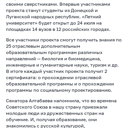
своими сверстниками. Впервые участниками
проекта станут студенты из Донецкой и
Луганской народных республик. «Летний
университет» будет открыт до 24 июля на
площадках 14 вузов в 12 российских городах.
Все участники проекта смогут получить знания по
25 отраслевым дополнительным
образовательным программам различных
направлений — биология и биомедицина,
инженерные и гуманитарные науки, туризм и др.
В итоге каждый участник проекта получит 2
сертификата: о прохождении отраслевой
образовательной программы и о прохождении
программы по социальному проектированию.
Сенатора Алтабаева напомнила, что во времена
Советского Союза в нашу страну приезжали
молодые люди из дружественных стран на
обучение. И, получая образование, они
знакомились с русской культурой,