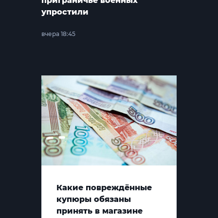
приграничье военных
упростили
вчера 18:45
Какие повреждённые
купюры обязаны
принять в магазине