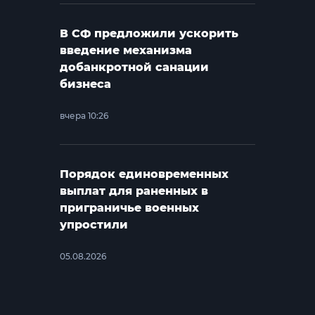
В СФ предложили ускорить
введение механизма
добанкротной санации
бизнеса
вчера 10:26
Порядок единовременных
выплат для раненных в
приграничье военных
упростили
05.08.2026