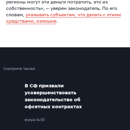
регионы могут эти деньги потратить, это их
собственность», — уверен законодатель. По его
словам,
указывать субъектам, что делать с этими
средствами, излишне
.
Смотрите также
В СФ призвали
усовершенствовать
законодательство об
офсетных контрактах
вчера 14:55