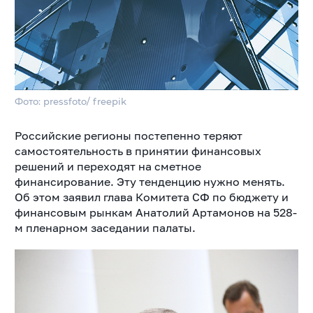
Фото: pressfoto/ freepik
Российские регионы постепенно теряют
самостоятельность в принятии финансовых
решений и переходят на сметное
финансирование. Эту тенденцию нужно менять.
Об этом заявил глава Комитета СФ по бюджету и
финансовым рынкам Анатолий Артамонов на 528-
м пленарном заседании палаты.