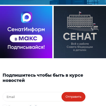
Подпишитесь чтобы быть в курсе
новостей
Отправить