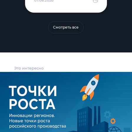
07.08.2026
Смотреть все
Это интересно