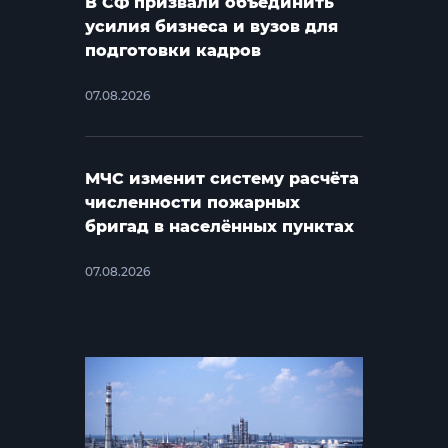
В СФ призвали объединить
усилия бизнеса и вузов для
подготовки кадров
07.08.2026
МЧС изменит систему расчёта
численности пожарных
бригад в населённых пунктах
07.08.2026