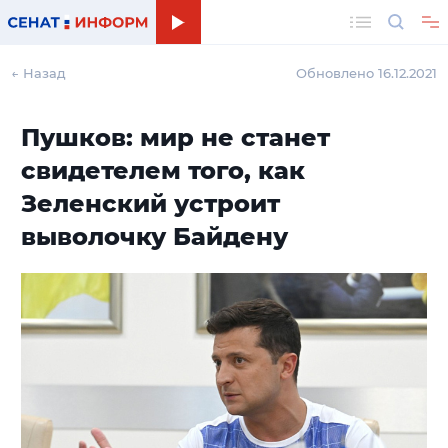
Поиск
← Назад
Обновлено 16.12.2021
Пушков: мир не станет
свидетелем того, как
Зеленский устроит
выволочку Байдену