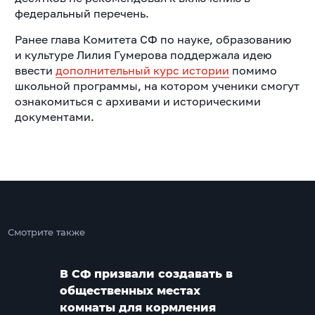
федеральный перечень.
Ранее глава Комитета СФ по науке, образованию
и культуре Лилия Гумерова поддержала идею
ввести
дополнительный курс истории
помимо
школьной программы, на котором ученики смогут
ознакомиться с архивами и историческими
документами.
Смотрите также
В СФ призвали создавать в
общественных местах
комнаты для кормления