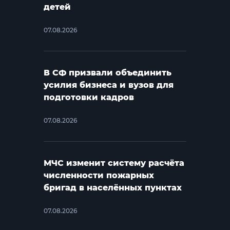
детей
07.08.2026
В СФ призвали объединить
усилия бизнеса и вузов для
подготовки кадров
07.08.2026
МЧС изменит систему расчёта
численности пожарных
бригад в населённых пунктах
07.08.2026