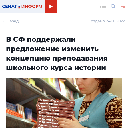
Поиск
← Назад
Создано 24.01.2022
В СФ поддержали
предложение изменить
концепцию преподавания
школьного курса истории