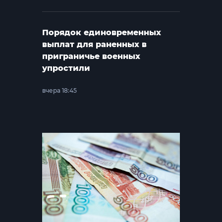
Порядок единовременных
выплат для раненных в
приграничье военных
упростили
вчера 18:45