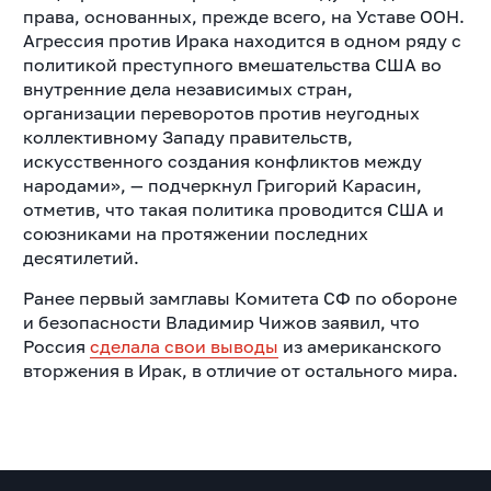
права, основанных, прежде всего, на Уставе ООН.
Агрессия против Ирака находится в одном ряду с
политикой преступного вмешательства США во
внутренние дела независимых стран,
организации переворотов против неугодных
коллективному Западу правительств,
искусственного создания конфликтов между
народами», — подчеркнул Григорий Карасин,
отметив, что такая политика проводится США и
союзниками на протяжении последних
десятилетий.
Ранее первый замглавы Комитета СФ по обороне
и безопасности Владимир Чижов заявил, что
Россия
сделала свои выводы
из американского
вторжения в Ирак, в отличие от остального мира.