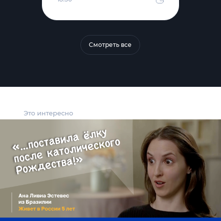
Смотреть все
Это интересно