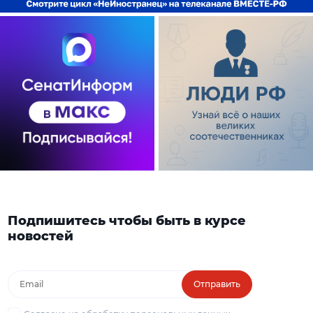
Подпишитесь чтобы быть в курсе
новостей
Отправить