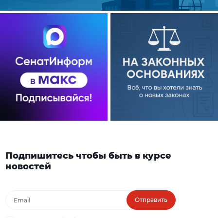
Подпишитесь чтобы быть в курсе
новостей
Отправить