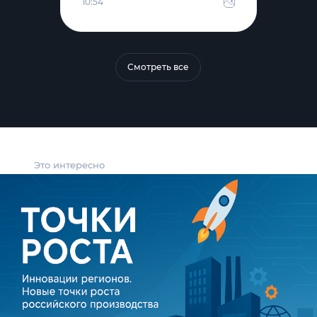
10:54
Смотреть все
Это интересно