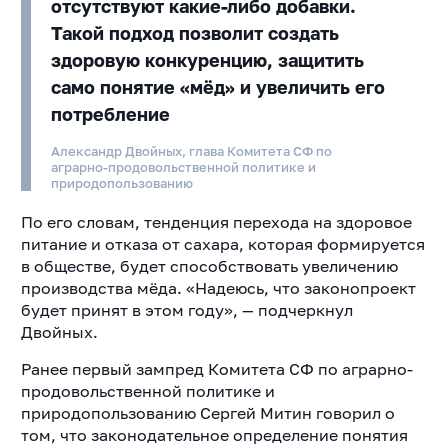
отсутствуют какие-либо добавки.
Такой подход позволит создать
здоровую конкуренцию, защитить
само понятие «мёд» и увеличить его
потребление
Александр Двойных, глава Комитета СФ по
аграрно-продовольственной политике и
природопользованию
По его словам, тенденция перехода на здоровое
питание и отказа от сахара, которая формируется
в обществе, будет способствовать увеличению
производства мёда. «Надеюсь, что законопроект
будет принят в этом году», — подчеркнул
Двойных.
Ранее первый зампред Комитета СФ по аграрно-
продовольственной политике и
природопользованию Сергей Митин говорил о
том, что законодательное определение понятия