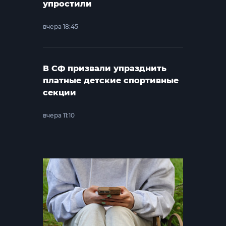
упростили
вчера 18:45
В СФ призвали упразднить
платные детские спортивные
секции
вчера 11:10