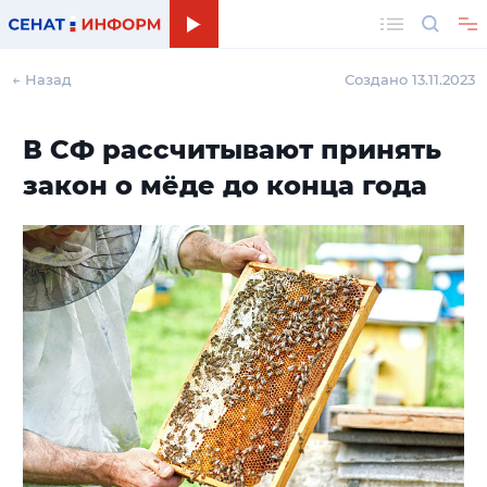
Поиск
← Назад
Создано 13.11.2023
В СФ рассчитывают принять
закон о мёде до конца года