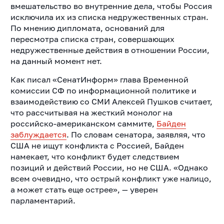
вмешательство во внутренние дела, чтобы Россия
исключила их из списка недружественных стран.
По мнению дипломата, оснований для
пересмотра списка стран, совершающих
недружественные действия в отношении России,
на данный момент нет.
Как писал «СенатИнформ» глава Временной
комиссии СФ по информационной политике и
взаимодействию со СМИ Алексей Пушков считает,
что рассчитывая на жесткий монолог на
российско-американском саммите,
Байден
заблуждается
. По словам сенатора, заявляя, что
США не ищут конфликта с Россией, Байден
намекает, что конфликт будет следствием
позиций и действий России, но не США. «Однако
всем очевидно, что острый конфликт уже налицо,
а может стать еще острее», — уверен
парламентарий.