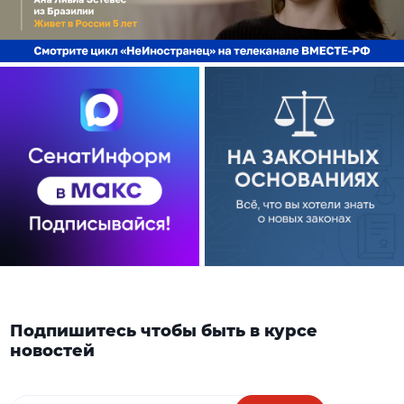
Подпишитесь чтобы быть в курсе
новостей