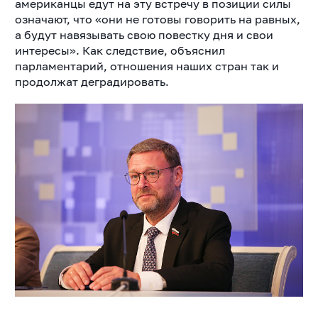
американцы едут на эту встречу в позиции силы
означают, что «они не готовы говорить на равных,
а будут навязывать свою повестку дня и свои
интересы». Как следствие, объяснил
парламентарий, отношения наших стран так и
продолжат деградировать.