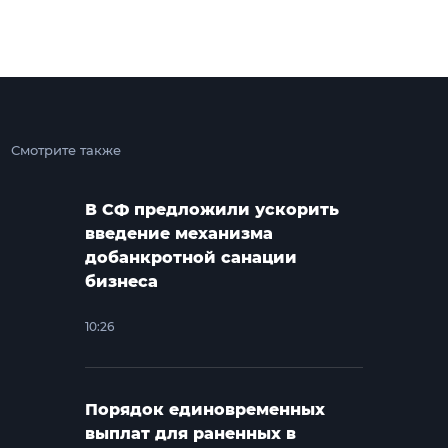
Смотрите также
В СФ предложили ускорить
введение механизма
добанкротной санации
бизнеса
10:26
Порядок единовременных
выплат для раненных в