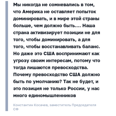
Мы никогда не сомневались в том,
что Америка не оставляет попыток
доминировать, и в мире этой страны
больше, чем должно быть.... Наша
страна активизирует позиции не для
того, чтобы доминировать, а для
того, чтобы восстанавливать баланс.
Но даже это США воспринимают как
угрозу своим интересам, потому что
тогда лишаются превосходства.
Почему превосходство США должно
быть по умолчанию? Так не будет, и
это позиция не только России, у нас
много единомышленников
Константин Косачев, заместитель Председателя
СФ