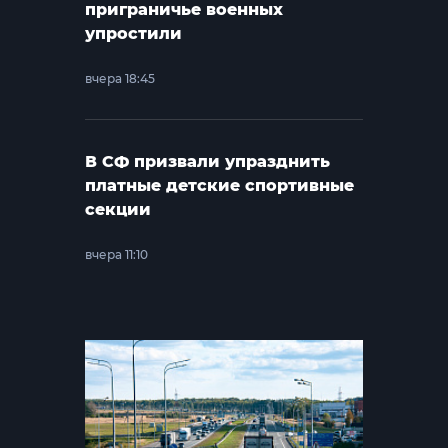
приграничье военных
упростили
вчера 18:45
В СФ призвали упразднить
платные детские спортивные
секции
вчера 11:10