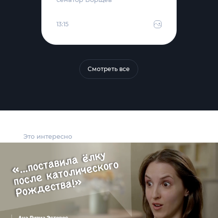
13:15
Смотреть все
Это интересно