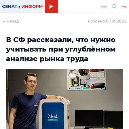
Поиск
← Назад
Создано 07.05.2026
В СФ рассказали, что нужно
учитывать при углублённом
анализе рынка труда