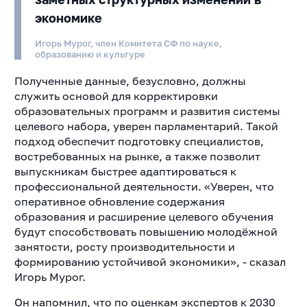
экономике
Игорь Мурог, член Комитета СФ по науке,
образованию и культуре
Полученные данные, безусловно, должны
служить основой для корректировки
образовательных программ и развития системы
целевого набора, уверен парламентарий. Такой
подход обеспечит подготовку специалистов,
востребованных на рынке, а также позволит
выпускникам быстрее адаптироваться к
профессиональной деятельности. «Уверен, что
оперативное обновление содержания
образования и расширение целевого обучения
будут способствовать повышению молодёжной
занятости, росту производительности и
формированию устойчивой экономики», - сказал
Игорь Мурог.
Он напомнил, что по оценкам экспертов к 2030