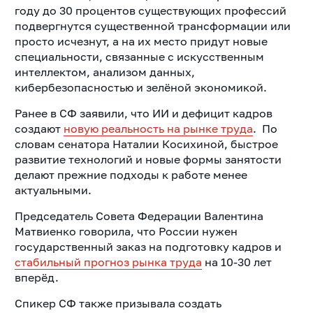
году до 30 процентов существующих профессий
подвергнутся существенной трансформации или
просто исчезнут, а на их место придут новые
специальности, связанные с искусственным
интеллектом, анализом данных,
кибербезопасностью и зелёной экономикой.
Ранее в СФ заявили, что ИИ и дефицит кадров
создают
новую реальность на рынке труда
. По
словам сенатора Наталии Косихиной, быстрое
развитие технологий и новые формы занятости
делают прежние подходы к работе менее
актуальными.
Председатель Совета Федерации Валентина
Матвиенко говорила, что России нужен
государственный заказ на подготовку кадров и
стабильный прогноз рынка труда
на 10-30 лет
вперёд.
Спикер СФ также призывала создать