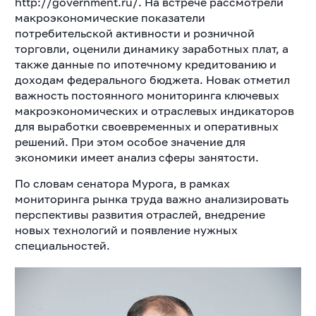
http://government.ru/. На встрече рассмотрели
макроэкономические показатели
потребительской активности и розничной
торговли, оценили динамику заработных плат, а
также данные по ипотечному кредитованию и
доходам федерального бюджета. Новак отметил
важность постоянного мониторинга ключевых
макроэкономических и отраслевых индикаторов
для выработки своевременных и оперативных
решений. При этом особое значение для
экономики имеет анализ сферы занятости.
По словам сенатора Мурога, в рамках
мониторинга рынка труда важно анализировать
перспективы развития отраслей, внедрение
новых технологий и появление нужных
специальностей.