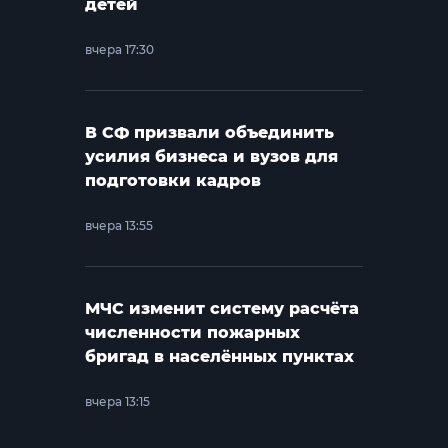
детей
вчера 17:30
В СФ призвали объединить
усилия бизнеса и вузов для
подготовки кадров
вчера 13:55
МЧС изменит систему расчёта
численности пожарных
бригад в населённых пунктах
вчера 13:15