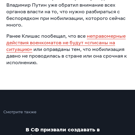
Владимир Путин уже обратил внимание всех
органов власти на то, что нужно разбираться с
беспорядком при мобилизации, которого сейчас
много.
Ранее Клишас пообещал, что все
неправомерные
действия военкоматов не будут «списаны на
ситуацию»
или оправданы тем, что мобилизация
давно не проводилась в стране или она срочная к
исполнению.
Смотрите также
В СФ призвали создавать в