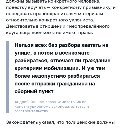
должны вызывать конкретного человека,
повестку вручать — конкретному призывнику, и
передавать правоохранителям материалы
относительно конкретного уклониста.
Действовать в отношении «неопределённого
круга лиц» военкомы не имеют права.
Нельзя всех без разбора хватать на
улице, а потом в военкомате
разбираться, отвечает ли гражданин
критериям мобилизации. И уж тем
более недопустимо разбираться
после отправки гражданина на
сборный пункт
Андрей Клишас, глава Комитета СФ по
конституционному законодательству и
госстроительству
Законодатель указал, что полицейские должны