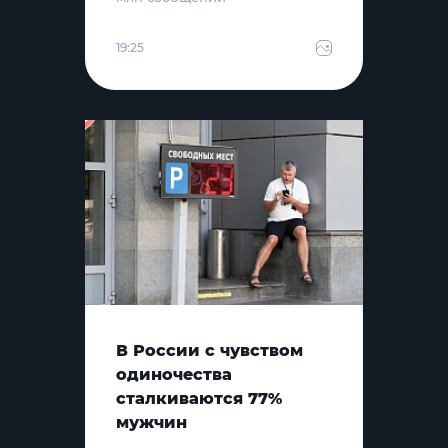
19:25
В России с чувством
одиночества
сталкиваются 77%
мужчин