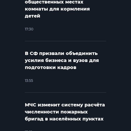
общественных местах
комнаты для кормления
детей
17:30
В СФ призвали объединить
усилия бизнеса и вузов для
подготовки кадров
13:55
МЧС изменит систему расчёта
численности пожарных
бригад в населённых пунктах