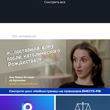
Смотреть все
Это интересно