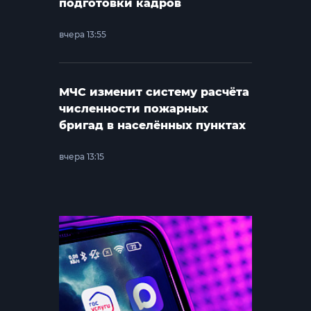
подготовки кадров
вчера 13:55
МЧС изменит систему расчёта
численности пожарных
бригад в населённых пунктах
вчера 13:15