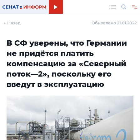
Поиск
← Назад
Обновлено 21.01.2022
В СФ уверены, что Германии
не придётся платить
компенсацию за «Северный
поток—2», поскольку его
введут в эксплуатацию