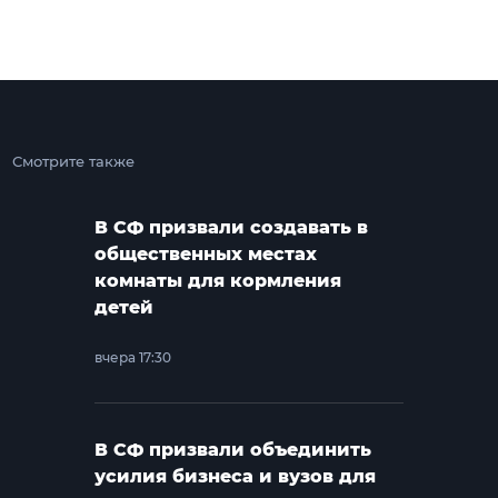
Смотрите также
В СФ призвали создавать в
общественных местах
комнаты для кормления
детей
вчера 17:30
В СФ призвали объединить
усилия бизнеса и вузов для