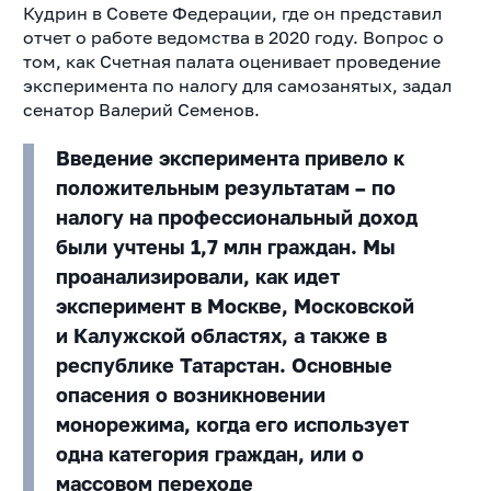
Кудрин в Совете Федерации, где он представил
отчет о работе ведомства в 2020 году. Вопрос о
том, как Счетная палата оценивает проведение
эксперимента по налогу для самозанятых, задал
сенатор Валерий Семенов.
Введение эксперимента привело к
положительным результатам – по
налогу на профессиональный доход
были учтены 1,7 млн граждан. Мы
проанализировали, как идет
эксперимент в Москве, Московской
и Калужской областях, а также в
республике Татарстан. Основные
опасения о возникновении
монорежима, когда его использует
одна категория граждан, или о
массовом переходе