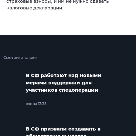
страховые взносы, и им не нужно сдавать
налоговые декларации.
Смотрите также
В СФ работают над новыми
мерами поддержки для
участников спецоперации
вчера 13:35
В СФ призвали создавать в