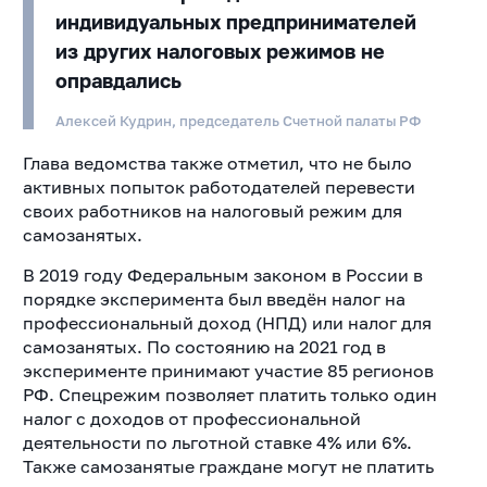
индивидуальных предпринимателей
из других налоговых режимов не
оправдались
Алексей Кудрин, председатель Счетной палаты РФ
Глава ведомства также отметил, что не было
активных попыток работодателей перевести
своих работников на налоговый режим для
самозанятых.
В 2019 году Федеральным законом в России в
порядке эксперимента был введён налог на
профессиональный доход (НПД) или налог для
самозанятых. По состоянию на 2021 год в
эксперименте принимают участие 85 регионов
РФ. Спецрежим позволяет платить только один
налог с доходов от профессиональной
деятельности по льготной ставке 4% или 6%.
Также самозанятые граждане могут не платить