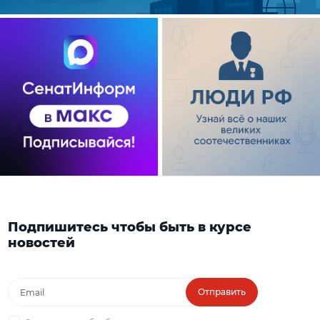
Подпишитесь чтобы быть в курсе
новостей
Отправить