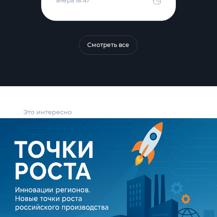
вчера 18:47
Смотреть все
Это интересно