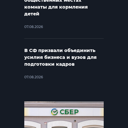
общественных местах
комнаты для кормления
детей
07.08.2026
В СФ призвали объединить
усилия бизнеса и вузов для
подготовки кадров
07.08.2026