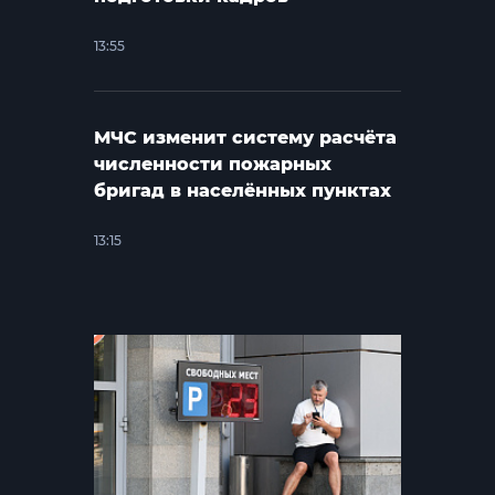
13:55
МЧС изменит систему расчёта
численности пожарных
бригад в населённых пунктах
13:15