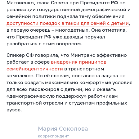
Матвиенко, глава Совета при Президенте РФ по
реализации государственной демографической и
семейной политики подняла тему обеспечения
доступности поездок в такси для семей с детьми
,
в первую очередь – многодетных. Она отметила,
что Президент РФ уже дважды поручал
разобраться с этим вопросом.
Спикер СФ говорила, что Минтранс эффективно
работает в сфере
внедрения принципов
семейноцентричности
в транспортном
комплексе. По её словам, поставлена задача не
только создать максимально комфортные условия
для всех пассажиров с детьми, но и оказать
«демографическую поддержку» работникам
транспортной отрасли и студентам профильных
вузов.
Мария Соколова
корреспондент