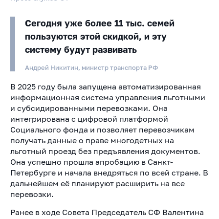
Сегодня уже более 11 тыс. семей
пользуются этой скидкой, и эту
систему будут развивать
Андрей Никитин, министр транспорта РФ
В 2025 году была запущена автоматизированная
информационная система управления льготными
и субсидированными перевозками. Она
интегрирована с цифровой платформой
Социального фонда и позволяет перевозчикам
получать данные о праве многодетных на
льготный проезд без предъявления документов.
Она успешно прошла апробацию в Санкт-
Петербурге и начала внедряться по всей стране. В
дальнейшем её планируют расширить на все
перевозки.
Ранее в ходе Совета Председатель СФ Валентина