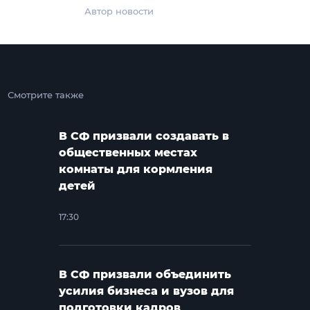
Автор новости
Смотрите также
В СФ призвали создавать в
общественных местах
комнаты для кормления
детей
17:30
В СФ призвали объединить
усилия бизнеса и вузов для
подготовки кадров