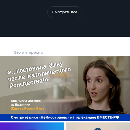
Смотреть все
Это интересно