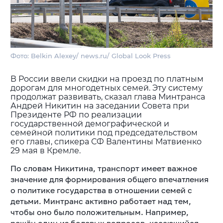
Фото: Belkin Alexey/ news.ru/ Global Look Press
В России ввели скидки на проезд по платным
дорогам для многодетных семей. Эту систему
продолжат развивать, сказал глава Минтранса
Андрей Никитин на заседании Совета при
Президенте РФ по реализации
государственной демографической и
семейной политики под председательством
его главы, спикера СФ Валентины Матвиенко
29 мая в Кремле.
По словам Никитина, транспорт имеет важное
значение для формирования общего впечатления
о политике государства в отношении семей с
детьми. Минтранс активно работает над тем,
чтобы оно было положительным. Например,