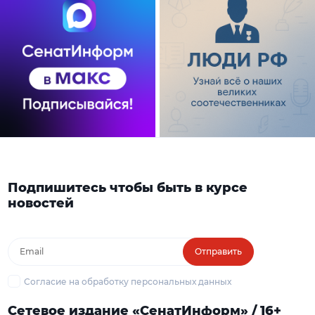
Подпишитесь чтобы быть в курсе
новостей
Отправить
Согласие на обработку персональных данных
Сетевое издание «СенатИнформ» / 16+