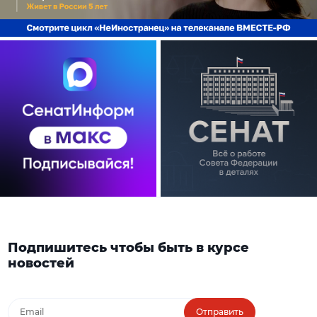
Подпишитесь чтобы быть в курсе
новостей
Отправить