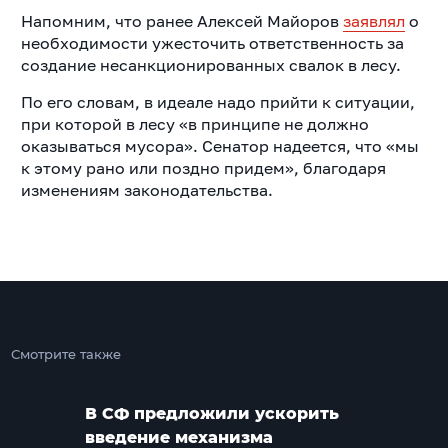
Напомним, что ранее Алексей Майоров
заявлял
о
необходимости ужесточить ответственность за
создание несанкционированных свалок в лесу.
По его словам, в идеале надо прийти к ситуации,
при которой в лесу «в принципе не должно
оказываться мусора». Сенатор надеется, что «мы
к этому рано или поздно придем», благодаря
изменениям законодательства.
Смотрите также
В СФ предложили ускорить
введение механизма