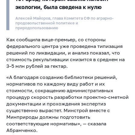
экологии, была сведена к нулю
Алексей Майоров, глава Комитета СФ по аграрно-
продовольственной политике и
природопользованию
Как сообщила вице-премьер, со стороны
федерального центра уже проведена типизация
решений по ликвидации, и анализ показал, что
стоимость рекультивации снизится в среднем на
3–5 млн рублей за гектар.
«А благодаря созданию библиотеки решений,
нормативов по каждому виду работ и их
стоимости, сокращению административных
процедур скорость разработки проектно-сметной
документации и прохождения экспертиз
существенно вырастет. Минстрой вместе с
Минприроды должны подготовить
соответствующие нормативы», — сказала
Абрамченко.