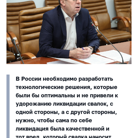
В России необходимо разработать
технологические решения, которые
были бы оптимальны и не привели к
удорожанию ликвидации свалок, с
одной стороны, а с другой стороны,
нужно, чтобы сама по себе
ликвидация была качественной и
тот вред, который свалка наносит