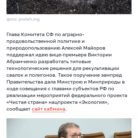
фото: proteh.org
Глава Комитета СФ по аграрно-
продовольственной политике и
природопользованию Алексей Майоров
поддержал идею вице-премьера Виктории
Абрамченко разработать типовые
технологические решения для рекультивации
свалок и полигонов. Такое поручение зампред
Правительства дала Минстрою и Минприроды в
ходе совещания с главами субъектов РФ по
реализации мероприятий федерального проекта
«Чистая страна» нацпроекта «Экология»,
сообщает
сайт кабмина
.