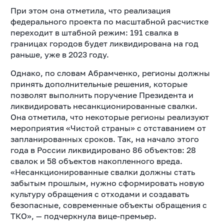
При этом она отметила, что реализация
федерального проекта по масштабной расчистке
переходит в штабной режим: 191 свалка в
границах городов будет ликвидирована на год
раньше, уже в 2023 году.
Однако, по словам Абрамченко, регионы должны
принять дополнительные решения, которые
позволят выполнить поручение Президента и
ликвидировать несанкционированные свалки.
Она отметила, что некоторые регионы реализуют
мероприятия «Чистой страны» с отставанием от
запланированных сроков. Так, на начало этого
года в России ликвидировано 86 объектов: 28
свалок и 58 объектов накопленного вреда.
«Несанкционированные свалки должны стать
забытым прошлым, нужно сформировать новую
культуру обращения с отходами и создавать
безопасные, современные объекты обращения с
ТКО», — подчеркнула вице-премьер.