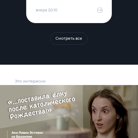
вчера 20:10
Смотреть все
Это интересно