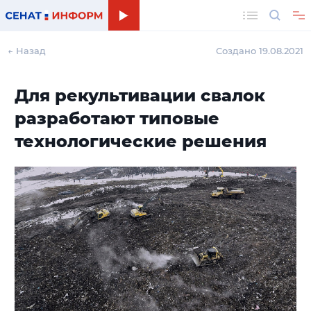
Поиск
← Назад
Создано 19.08.2021
Для рекультивации свалок
разработают типовые
технологические решения