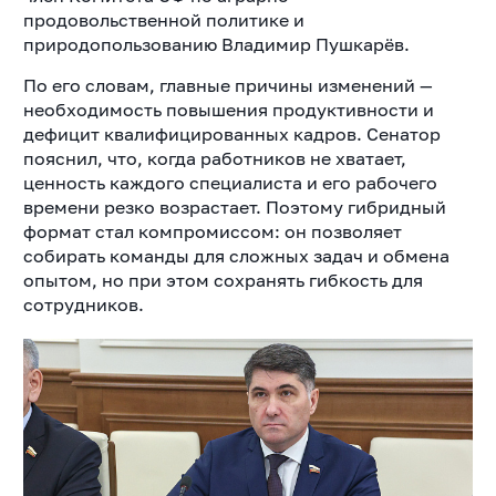
продовольственной политике и
природопользованию Владимир Пушкарёв.
По его словам, главные причины изменений —
необходимость повышения продуктивности и
дефицит квалифицированных кадров. Сенатор
пояснил, что, когда работников не хватает,
ценность каждого специалиста и его рабочего
времени резко возрастает. Поэтому гибридный
формат стал компромиссом: он позволяет
собирать команды для сложных задач и обмена
опытом, но при этом сохранять гибкость для
сотрудников.