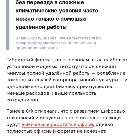
без переезда в сложные
климатические условия часто
можно только с помощью
удалённой работы
Владимир Пушкарёв, член Комитета СФ по
аграрно-продовольственной политике и
природопользованию
Гибридный формат, по его словам, стал наиболее
устойчивой моделью, потому что он снижает
минусы полной удалённой работы — ослабление
командных связей и корпоративной культуры — и
одновременно даёт бизнесу преимущества:
меньше расходов и выше лояльность
сотрудников.
Ранее в СФ отмечали, что с развитием цифровых
технологий и искусственного интеллекта люди
будут
всё меньше работать в офисе
, однако
полностью офисный формат не исчезнет.