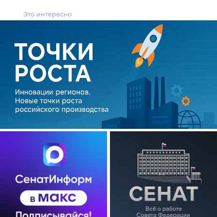
Это интересно