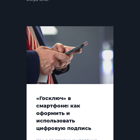
«Госключ» в
смартфоне: как
оформить и
использовать
цифровую подпись