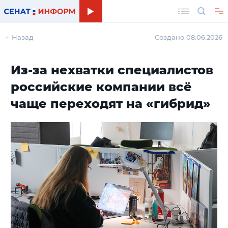
Поиск
← Назад
Создано 08.06.2026
Из-за нехватки специалистов
российские компании всё
чаще переходят на «гибрид»