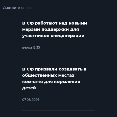
Смотрите также
В СФ работают над новыми
мерами поддержки для
участников спецоперации
вчера 13:35
В СФ призвали создавать в
общественных местах
комнаты для кормления
детей
07.08.2026