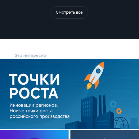
Смотреть все
Это интересно