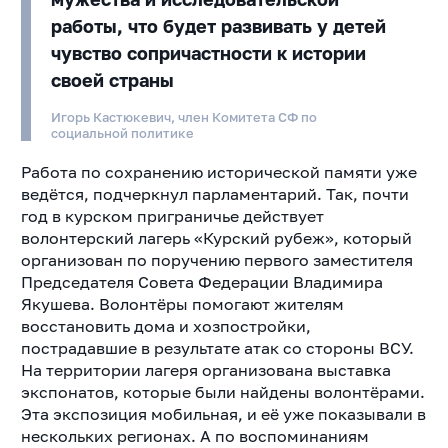
работы, что будет развивать у детей
чувство сопричастности к истории
своей страны
Игорь Кастюкевич, член Комитета СФ по
социальной политике
Работа по сохранению исторической памяти уже
ведётся, подчеркнул парламентарий. Так, почти
год в курском приграничье действует
волонтерский лагерь «Курский рубеж», который
организован по поручению первого заместителя
Председателя Совета Федерации Владимира
Якушева. Волонтёры помогают жителям
восстановить дома и хозпостройки,
пострадавшие в результате атак со стороны ВСУ.
На территории лагеря организована выставка
экспонатов, которые были найдены волонтёрами.
Эта экспозиция мобильная, и её уже показывали в
нескольких регионах. А по воспоминаниям