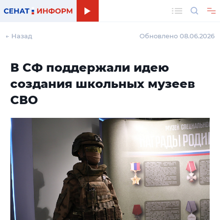
Поиск
← Назад
Обновлено 08.06.2026
В СФ поддержали идею
создания школьных музеев
СВО