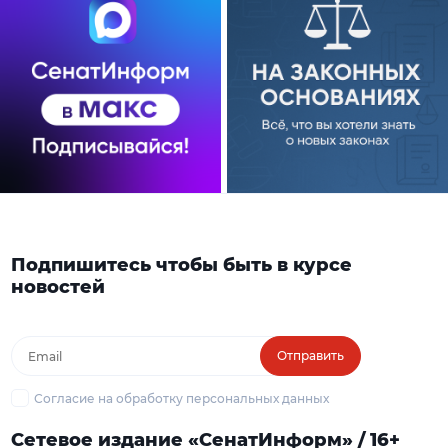
Подпишитесь чтобы быть в курсе
новостей
Отправить
Согласие на обработку персональных данных
Сетевое издание «СенатИнформ» / 16+