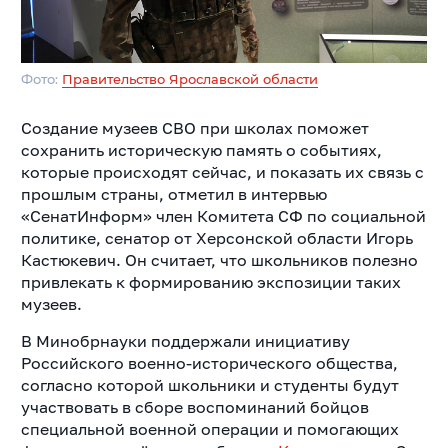
Фото:
Правительство Ярославской области
Создание музеев СВО при школах поможет
сохранить историческую память о событиях,
которые происходят сейчас, и показать их связь с
прошлым страны, отметил в интервью
«СенатИнформ» член Комитета СФ по социальной
политике, сенатор от Херсонской области Игорь
Кастюкевич. Он считает, что школьников полезно
привлекать к формированию экспозиции таких
музеев.
В Минобрнауки поддержали инициативу
Российского военно-исторического общества,
согласно которой школьники и студенты будут
участвовать в сборе воспоминаний бойцов
специальной военной операции и помогающих