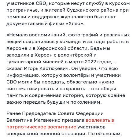
участников СВО, которые несут службу в курском
приграничье, и жителей Суджанского района при
помощи и поддержке журналистов был снят
документальный фильм «Хлеб».
«Немало воспоминаний, фотографий и различных
вещей сохранились у команды и за годы работы в
Херсоне и в Херсонской области. Ведь мы
заходили в Херсон с волонтёрской и
гуманитарной миссией в марте 2022 года», —
сказал Игорь Кастюкевич. Он уверен, что всю
информацию, которую волонтёры и участники
СВО могли бы передать, обязательно нужно
систематизировать и сохранить — это общая
память и современная история, которую крайне
важно передать будущим поколениям.
Ранее Председатель Совета Федерации
Валентина Матвиенко призвала
вовлекать в
патриотическое воспитание
участников
специальной военной операции. По её словам,