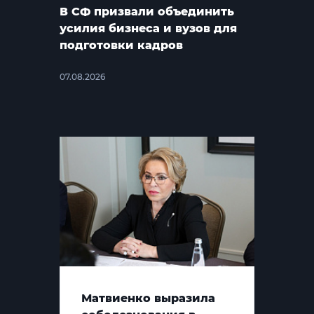
В СФ призвали объединить
усилия бизнеса и вузов для
подготовки кадров
07.08.2026
Матвиенко выразила