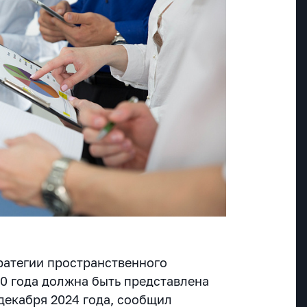
ратегии пространственного
30 года должна быть представлена
декабря 2024 года, сообщил