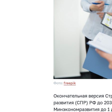
Фото:
freepik
Окончательная версия Ст
развития (СПР) РФ до 20
Минэкономразвития до 1 