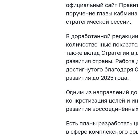
официальный сайт Правит
поручение главы кабмина
стратегической сессии.
В доработанной редакции
количественные показател
также вклад Стратегии в
развития страны. Работа 
достигнутого благодаря 
развития до 2025 года.
Одним из направлений до
конкретизация целей и и
развития воссоединённых
Есть планы разработать 
в сфере комплексного со