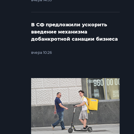
В СФ предложили ускорить
введение механизма
добанкротной санации бизнеса
вчера 10:26