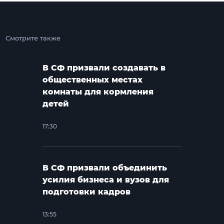
Смотрите также
В СФ призвали создавать в
общественных местах
комнаты для кормления
детей
17:30
В СФ призвали объединить
усилия бизнеса и вузов для
подготовки кадров
13:55