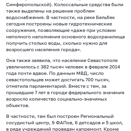
Симферопольской). Колоссальные средства были
также выделены на решение проблем
водоснабжения. В частности, на реке Бельбек
сегодня построены новые гидротехнические
сооружения, позволяющие «даже при условии
неполного наполнения основного водохранилища
получить столько воды, сколько нужно для
возросшего населения города».
Она также заявила, что население Севастополя
увеличилось с 382 тысяч человек в феврале 2014
года почти вдвое. По данным МВД, число
севастопольцев может достигать 700 тысяч,
отметила парламентарий. Вместе с тем, за
прошедшие 7 лет в городе федерального значения
возросло количество социально-значимых
объектов.
В частности, там был построен Региональный
сосудистый центр, 9 ФАПов, 6 детсадов и 5 школ,
в ряде учреждений проведен капремонт. Кроме