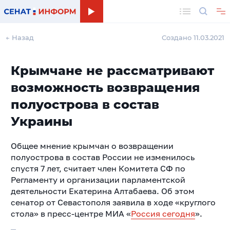
Поиск
← Назад
Создано 11.03.2021
Крымчане не рассматривают
возможность возвращения
полуострова в состав
Украины
Общее мнение крымчан о возвращении
полуострова в состав России не изменилось
спустя 7 лет, считает член Комитета СФ по
Регламенту и организации парламентской
деятельности Екатерина Алтабаева. Об этом
сенатор от Севастополя заявила в ходе «круглого
стола» в пресс-центре МИА «
Россия сегодня
».