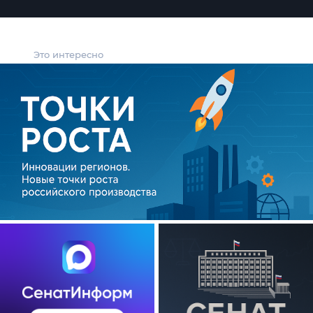
Это интересно