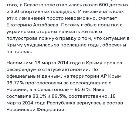
того, в Севастополе открылись около 600 детских
и 350 спортивных площадок. И не замечать всех
этих изменений просто невозможно, считает
Екатерина Алтабаева. Потому любые попытки с
украинской стороны навязать жителям
полуострова ложную правду о том, что ситуация в
Крыму ухудшилась за последние годы, обречены
на провал.
Напомним: 16 марта 2014 года в Крыму прошел
референдум о статусе автономии. По
официальным данным, на территории АР Крым
96,77 % проголосовали за воссоединение с
Россией, а в Севастополе — 95,6 %. Явка
составила 83,1% и 89,5%, соответственно. 18
марта 2014 года Республика вернулась в состав
Российской Федерации.