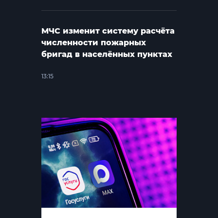
МЧС изменит систему расчёта
численности пожарных
бригад в населённых пунктах
13:15