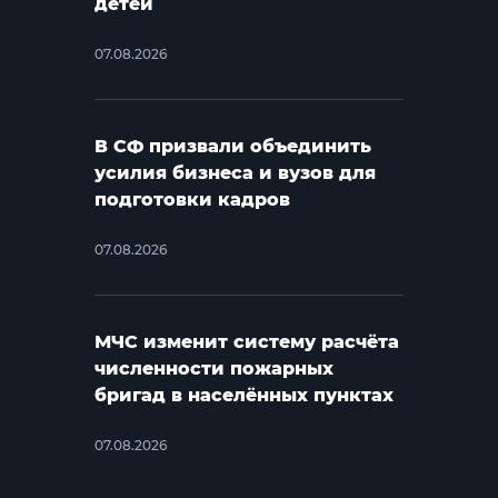
детей
07.08.2026
В СФ призвали объединить
усилия бизнеса и вузов для
подготовки кадров
07.08.2026
МЧС изменит систему расчёта
численности пожарных
бригад в населённых пунктах
07.08.2026