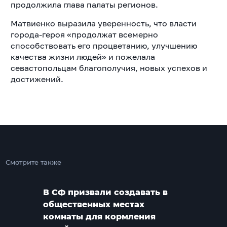
продолжила глава палаты регионов.
Матвиенко выразила уверенность, что власти
города-героя «продолжат всемерно
способствовать его процветанию, улучшению
качества жизни людей» и пожелала
севастопольцам благополучия, новых успехов и
достижений.
Смотрите также
В СФ призвали создавать в
общественных местах
комнаты для кормления