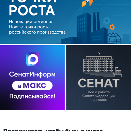
Подпишитесь чтобы быть в курсе