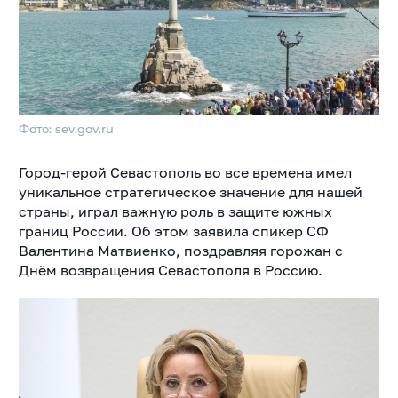
Фото: sev.gov.ru
Город-герой Севастополь во все времена имел
уникальное стратегическое значение для нашей
страны, играл важную роль в защите южных
границ России. Об этом заявила спикер СФ
Валентина Матвиенко, поздравляя горожан с
Днём возвращения Севастополя
в Россию.