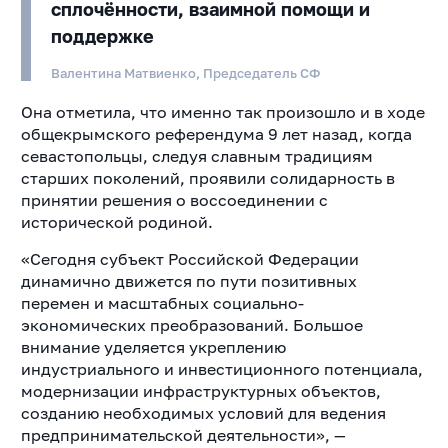
сплочённости, взаимной помощи и
поддержке
Валентина Матвиенко, Председатель СФ
Она отметила, что именно так произошло и в ходе
общекрымского референдума 9 лет назад, когда
севастопольцы, следуя славным традициям
старших поколений, проявили солидарность в
принятии решения о воссоединении с
исторической родиной.
«Сегодня субъект Российской Федерации
динамично движется по пути позитивных
перемен и масштабных социально-
экономических преобразований. Большое
внимание уделяется укреплению
индустриального и инвестиционного потенциала,
модернизации инфраструктурных объектов,
созданию необходимых условий для ведения
предпринимательской деятельности», —