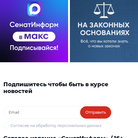
Подпишитесь чтобы быть в курсе
новостей
Отправить
Согласие на обработку персональных данных