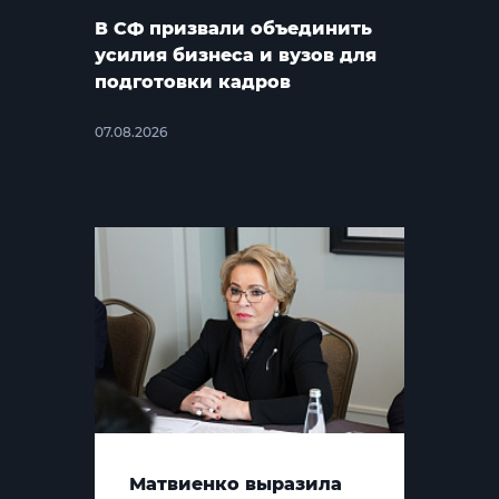
В СФ призвали объединить
усилия бизнеса и вузов для
подготовки кадров
07.08.2026
Матвиенко выразила