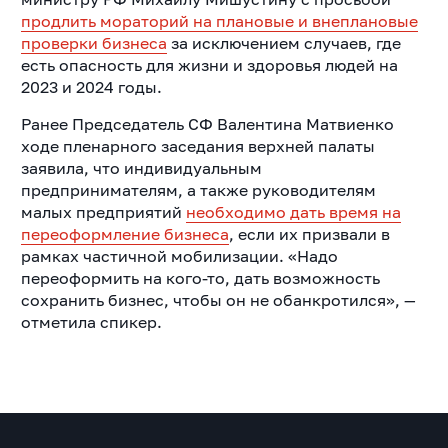
продлить мораторий на плановые и внеплановые
проверки бизнеса
за исключением случаев, где
есть опасность для жизни и здоровья людей на
2023 и 2024 годы.
Ранее Председатель СФ Валентина Матвиенко
ходе пленарного заседания верхней палаты
заявила, что индивидуальным
предпринимателям, а также руководителям
малых предприятий
необходимо дать время на
переоформление бизнеса
, если их призвали в
рамках частичной мобилизации. «Надо
переоформить на кого-то, дать возможность
сохранить бизнес, чтобы он не обанкротился», —
отметила спикер.