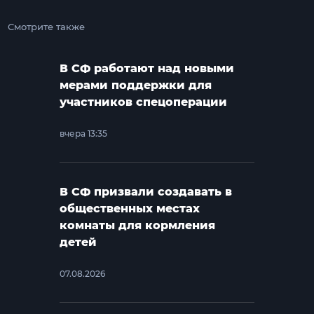
Смотрите также
В СФ работают над новыми
мерами поддержки для
участников спецоперации
вчера 13:35
В СФ призвали создавать в
общественных местах
комнаты для кормления
детей
07.08.2026