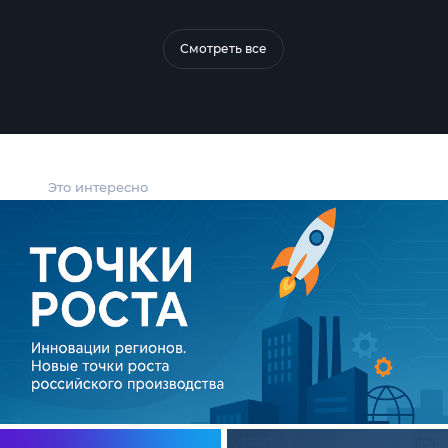
Смотреть все
Это интересно