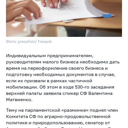
Фото: pressfoto/ freepik
Индивидуальным предпринимателям,
руководителям малого бизнеса необходимо дать
время на переоформление своего бизнеса и
подготовку необходимых документов в случае,
если их призвали в рамках частичной
мобилизации. Об этом в ходе 530-го заседания
верхней палаты заявила спикер СФ Валентина
Матвиенко.
Тему на парламентской «разминке» поднял член
Комитета СФ по аграрно-продовольственной
политике и природопользованию, сенатор от