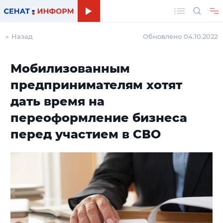
Поиск
← Назад
Обновлено 04.10.2022
Мобилизованным
предпринимателям хотят
дать время на
переоформление бизнеса
перед участием в СВО