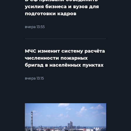
усилия бизнеса и вузов для
подготовки кадров
вчера 13:55
МЧС изменит систему расчёта
численности пожарных
бригад в населённых пунктах
вчера 13:15