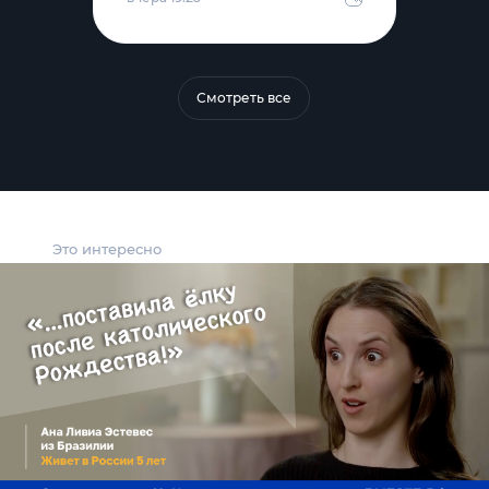
Смотреть все
Это интересно