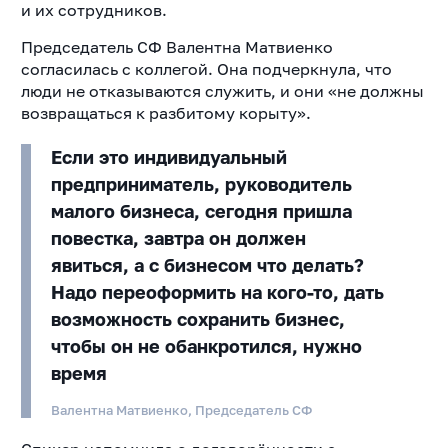
и их сотрудников.
Председатель СФ Валентна Матвиенко
согласилась с коллегой. Она подчеркнула, что
люди не отказываются служить, и они «не должны
возвращаться к разбитому корыту».
Если это индивидуальный
предприниматель, руководитель
малого бизнеса, сегодня пришла
повестка, завтра он должен
явиться, а с бизнесом что делать?
Надо переоформить на кого-то, дать
возможность сохранить бизнес,
чтобы он не обанкротился, нужно
время
Валентна Матвиенко, Председатель СФ