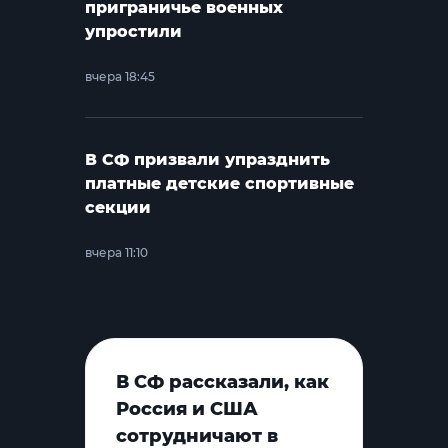
приграничье военных
упростили
вчера 18:45
В СФ призвали упразднить
платные детские спортивные
секции
вчера 11:10
В СФ рассказали, как
Россия и США
сотрудничают в