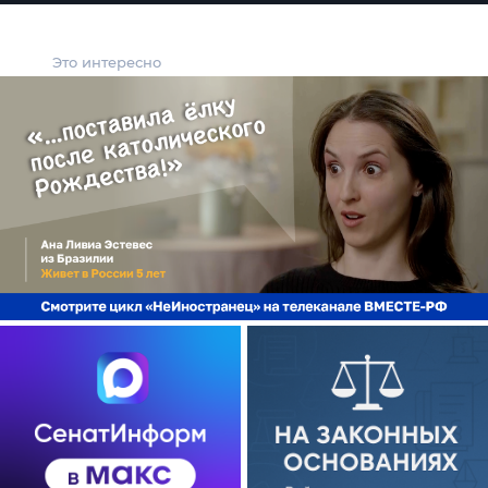
Это интересно