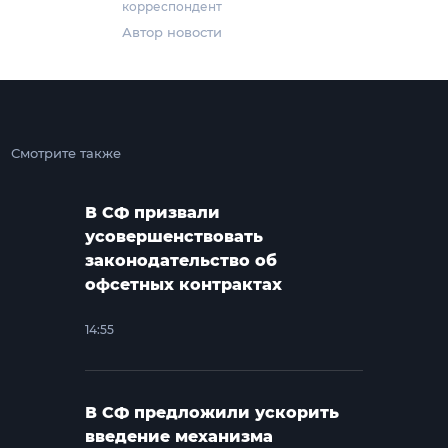
корреспондент
Автор новости
Смотрите также
В СФ призвали
усовершенствовать
законодательство об
офсетных контрактах
14:55
В СФ предложили ускорить
введение механизма