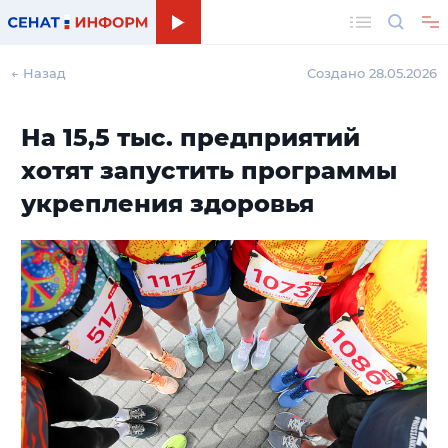
Поиск
← Назад
Создано 28.05.2026
На 15,5 тыс. предприятий
хотят запустить программы
укрепления здоровья