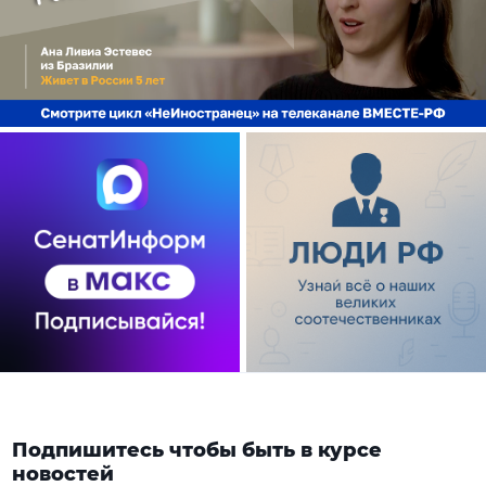
Подпишитесь чтобы быть в курсе
новостей