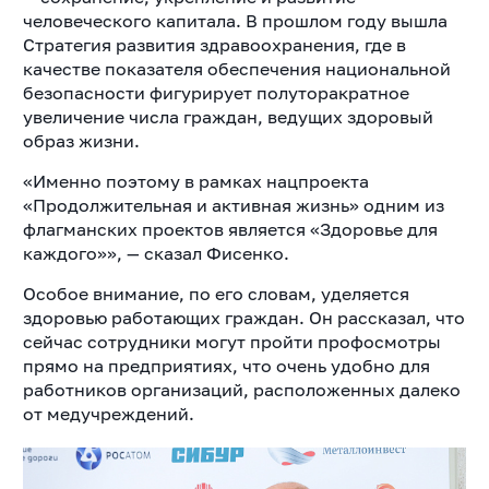
человеческого капитала. В прошлом году вышла
Стратегия развития здравоохранения, где в
качестве показателя обеспечения национальной
безопасности фигурирует полуторакратное
увеличение числа граждан, ведущих здоровый
образ жизни.
«Именно поэтому в рамках нацпроекта
«Продолжительная и активная жизнь» одним из
флагманских проектов является «Здоровье для
каждого»», — сказал Фисенко.
Особое внимание, по его словам, уделяется
здоровью работающих граждан. Он рассказал, что
сейчас сотрудники могут пройти профосмотры
прямо на предприятиях, что очень удобно для
работников организаций, расположенных далеко
от медучреждений.