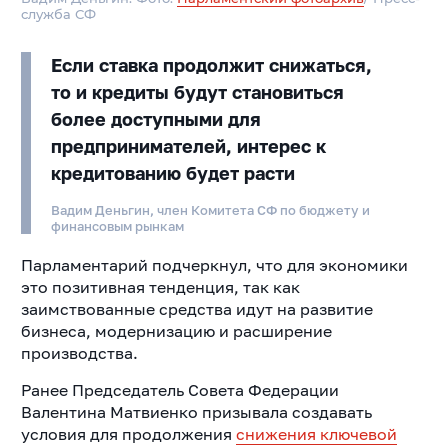
служба СФ
Если ставка продолжит снижаться,
то и кредиты будут становиться
более доступными для
предпринимателей, интерес к
кредитованию будет расти
Вадим Деньгин, член Комитета СФ по бюджету и
финансовым рынкам
Парламентарий подчеркнул, что для экономики
это позитивная тенденция, так как
заимствованные средства идут на развитие
бизнеса, модернизацию и расширение
производства.
Ранее Председатель Совета Федерации
Валентина Матвиенко призывала создавать
условия для продолжения
снижения ключевой