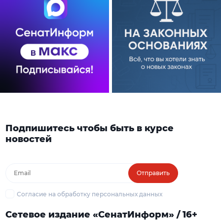
Подпишитесь чтобы быть в курсе
новостей
Отправить
Согласие на обработку персональных данных
Сетевое издание «СенатИнформ» / 16+