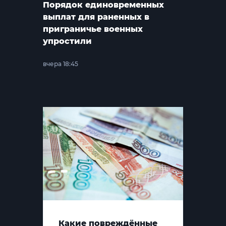
Порядок единовременных
выплат для раненных в
приграничье военных
упростили
вчера 18:45
Какие повреждённые