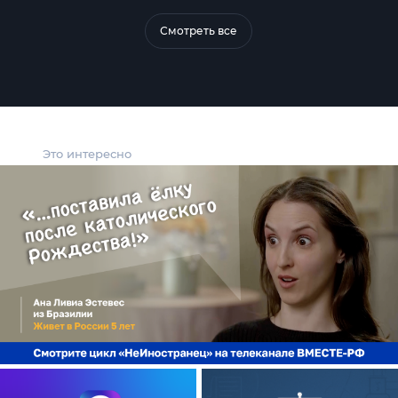
Смотреть все
Это интересно