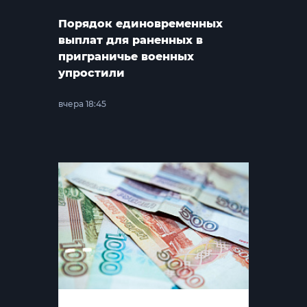
Порядок единовременных
выплат для раненных в
приграничье военных
упростили
вчера 18:45