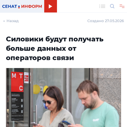
Поиск
← Назад
Создано 27.05.2026
Силовики будут получать
больше данных от
операторов связи