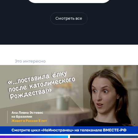
Смотреть все
Это интересно