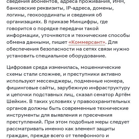
сведения абонентов, адреса проживания, ИНН,
банковские реквизиты, IP-адреса, домены,
логины, геокоординаты и сведения об
организациях. В приказе Минцифры, где
говорится о порядке передачи такой
информации, уточняются и технические способы
обмена данными, пишет
«Коммерсант»
. Для
обеспечения безопасности на сетях связи нужно
установить специальное оборудование.
Цифровая среда изменилась, мошеннические
схемы стали сложнее, и преступники активно
используют мессенджеры, подменные номера,
фишинговые сайты, зарубежную инфраструктуру
и цепочки подставных лиц, сказал сенатор Артём
Шейкин. В таких условиях у правоохранительных
органов должны быть современные технические
инструменты для выявления и пресечения
преступлений. При этом подобные меры следует
рассматривать именно как элемент защиты
граждан, прежде всего от телефонного и