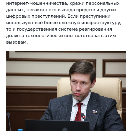
интернет-мошенничества, кражи персональных
данных, незаконного вывода средств и других
цифровых преступлений. Если преступники
используют всё более сложную инфраструктуру,
то и государственная система реагирования
должна технологически соответствовать этим
вызовам.