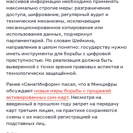
массивов информации необходимо применять
максимально строгие меры: разграничение
доступа, шифрование, регулярный аудит и
технические механизмы, исключающие
несанкционированное копирование или
использование данных, подчеркнул
парламентарий. По словам Шейкина,
направление в целом понятно: государству нужно
иметь инструменты для борьбы с цифровой
преступностью. Но реализация должна быть
выверенной с точки зрения правовых аспектов и
технологически защищённой.
Ранее «СенатИнформ» писал, что в Минцифры
обсуждают
новые меры борьбы с продажей
активированных сим-карт
. Несмотря на
введенный в прошлом году запрет на передачу
карт третьим лицам, на практике сохраняются
схемы с их массовой регистрацией на
подставных лиц.