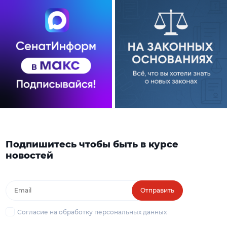
Подпишитесь чтобы быть в курсе
новостей
Отправить
Согласие на обработку персональных данных