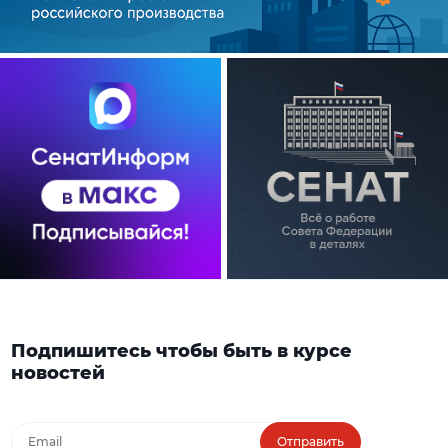
Подпишитесь чтобы быть в курсе
новостей
Отправить