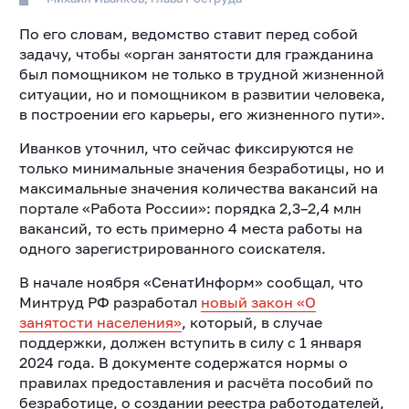
По его словам, ведомство ставит перед собой
задачу, чтобы «орган занятости для гражданина
был помощником не только в трудной жизненной
ситуации, но и помощником в развитии человека,
в построении его карьеры, его жизненного пути».
Иванков уточнил, что сейчас фиксируются не
только минимальные значения безработицы, но и
максимальные значения количества вакансий на
портале «Работа России»: порядка 2,3–2,4 млн
вакансий, то есть примерно 4 места работы на
одного зарегистрированного соискателя.
В начале ноября «СенатИнформ» сообщал, что
Минтруд РФ разработал
новый закон «О
занятости населения»
, который, в случае
поддержки, должен вступить в силу с 1 января
2024 года. В документе содержатся нормы о
правилах предоставления и расчёта пособий по
безработице, о создании реестра работодателей,