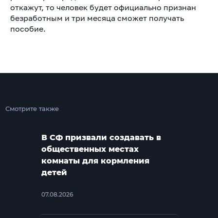
откажут, то человек будет официально признан
безработным и три месяца сможет получать
пособие.
Смотрите также
В СФ призвали создавать в
общественных местах
комнаты для кормления
детей
07.08.2026