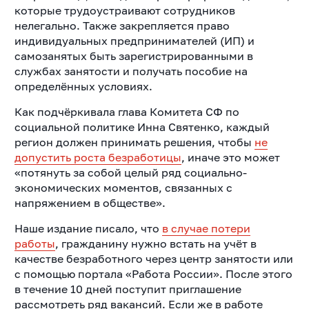
которые трудоустраивают сотрудников
нелегально. Также закрепляется право
индивидуальных предпринимателей (ИП) и
самозанятых быть зарегистрированными в
службах занятости и получать пособие на
определённых условиях.
Как подчёркивала глава Комитета СФ по
социальной политике Инна Святенко, каждый
регион должен принимать решения, чтобы
не
допустить роста безработицы
, иначе это может
«потянуть за собой целый ряд социально-
экономических моментов, связанных с
напряжением в обществе».
Наше издание писало, что
в случае потери
работы
, гражданину нужно встать на учёт в
качестве безработного через центр занятости или
с помощью портала «Работа России». После этого
в течение 10 дней поступит приглашение
рассмотреть ряд вакансий. Если же в работе