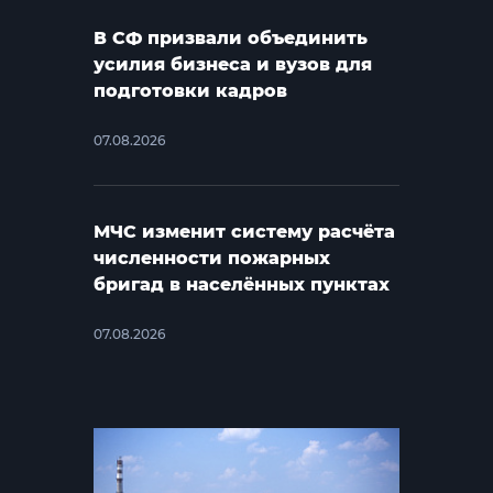
В СФ призвали объединить
усилия бизнеса и вузов для
подготовки кадров
07.08.2026
МЧС изменит систему расчёта
численности пожарных
бригад в населённых пунктах
07.08.2026