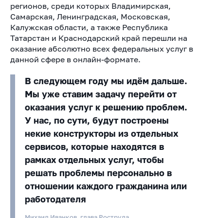
регионов, среди которых Владимирская,
Самарская, Ленинградская, Московская,
Калужская области, а также Республика
Татарстан и Краснодарский край перешли на
оказание абсолютно всех федеральных услуг в
данной сфере в онлайн-формате.
В следующем году мы идём дальше.
Мы уже ставим задачу перейти от
оказания услуг к решению проблем.
У нас, по сути, будут построены
некие конструкторы из отдельных
сервисов, которые находятся в
рамках отдельных услуг, чтобы
решать проблемы персонально в
отношении каждого гражданина или
работодателя
Михаил Иванков, глава Роструда