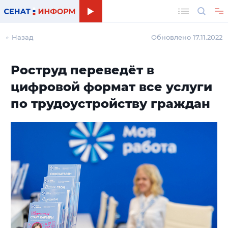
Поиск
← Назад
Обновлено 17.11.2022
Роструд переведёт в
цифровой формат все услуги
по трудоустройству граждан