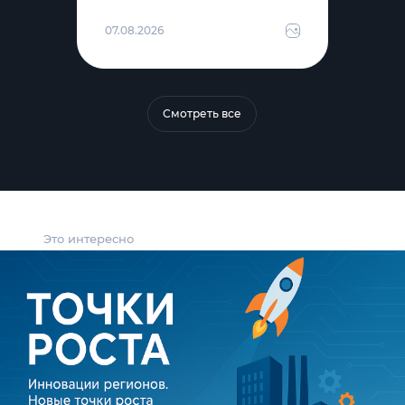
07.08.2026
Смотреть все
Это интересно