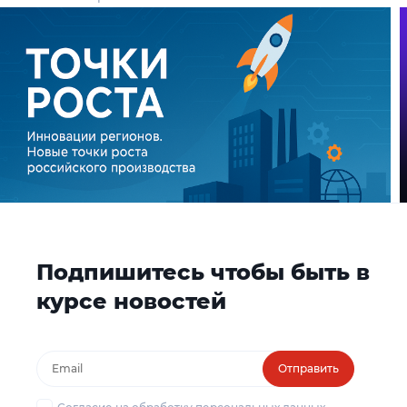
Подпишитесь чтобы быть в
курсе новостей
Отправить