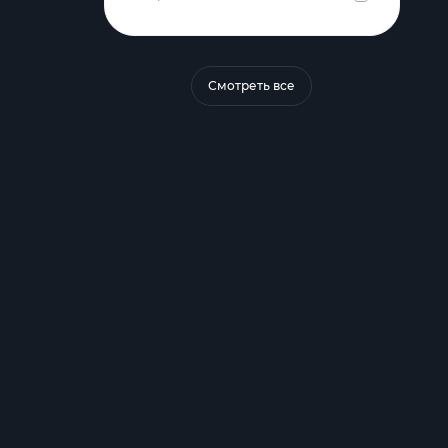
Смотреть все