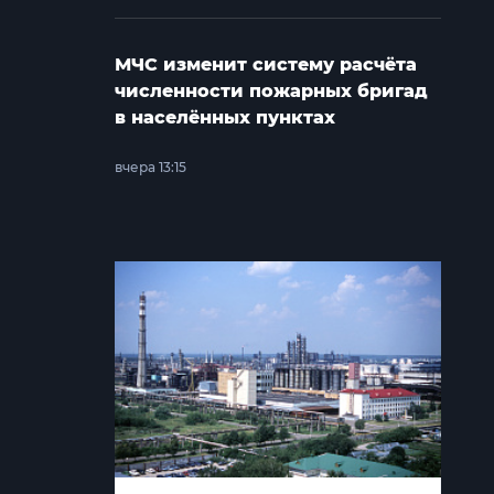
МЧС изменит систему расчёта
численности пожарных бригад
в населённых пунктах
вчера 13:15