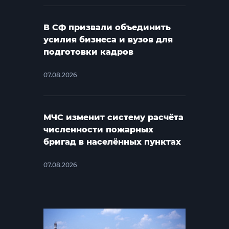
В СФ призвали объединить
усилия бизнеса и вузов для
подготовки кадров
07.08.2026
МЧС изменит систему расчёта
численности пожарных
бригад в населённых пунктах
07.08.2026