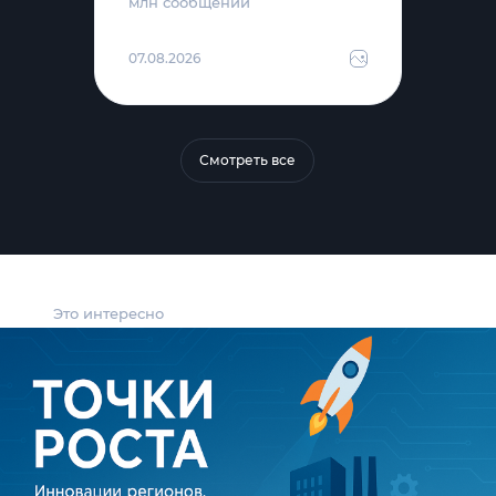
млн сообщений
07.08.2026
Смотреть все
Это интересно