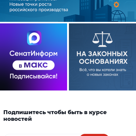
Подпишитесь чтобы быть в курсе
новостей