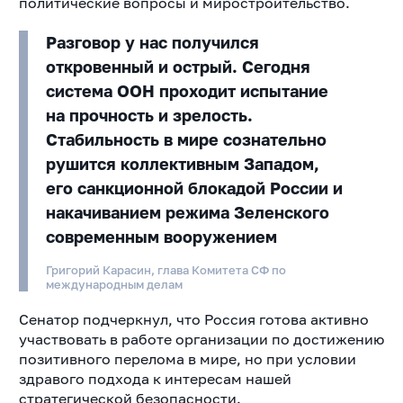
политические вопросы и миростроительство.
Разговор у нас получился
откровенный и острый. Сегодня
система ООН проходит испытание
на прочность и зрелость.
Стабильность в мире сознательно
рушится коллективным Западом,
его санкционной блокадой России и
накачиванием режима Зеленского
современным вооружением
Григорий Карасин, глава Комитета СФ по
международным делам
Сенатор подчеркнул, что Россия готова активно
участвовать в работе организации по достижению
позитивного перелома в мире, но при условии
здравого подхода к интересам нашей
стратегической безопасности.