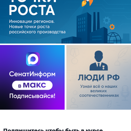
Подпишитесь чтобы быть в курсе