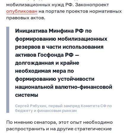
мобилизационных нужд РФ. Законопроект
опубликован
на портале проектов нормативных
правовых актов.
Инициатива Минфина РФ по
формированию мобилизационных
резервов в части использования
активов Госфонда РФ —
долгожданная и крайне
необходимая мера по
формированию устойчивости
национальной валютно-финансовой
системы
Сергей Рябухин, первый зампред Комитета СФ по
бюджету и финансовым рынкам
По мнению сенатора, этот опыт необходимо
распространить и на другие стратегические