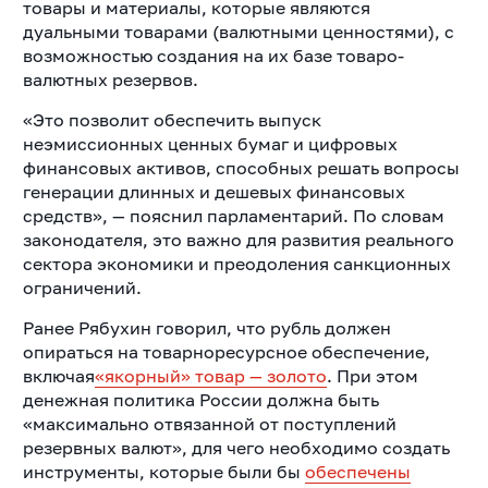
товары и материалы, которые являются
дуальными товарами (валютными ценностями), с
возможностью создания на их базе товаро-
валютных резервов.
«Это позволит обеспечить выпуск
неэмиссионных ценных бумаг и цифровых
финансовых активов, способных решать вопросы
генерации длинных и дешевых финансовых
средств», — пояснил парламентарий. По словам
законодателя, это важно для развития реального
сектора экономики и преодоления санкционных
ограничений.
Ранее Рябухин говорил, что рубль должен
опираться на товарноресурсное обеспечение,
включая
«якорный» товар — золото
. При этом
денежная политика России должна быть
«максимально отвязанной от поступлений
резервных валют», для чего необходимо создать
инструменты, которые были бы
обеспечены