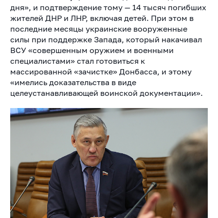
дня», и подтверждение тому — 14 тысяч погибших
жителей ДНР и ЛНР, включая детей. При этом в
последние месяцы
украинские вооруженные
силы при поддержке Запада, который накачивал
ВСУ «совершенным оружием и военными
специалистами» стал готовиться к
массированной «зачистке» Донбасса, и этому
«имелись доказательства в виде
целеустанавливающей воинской документации».