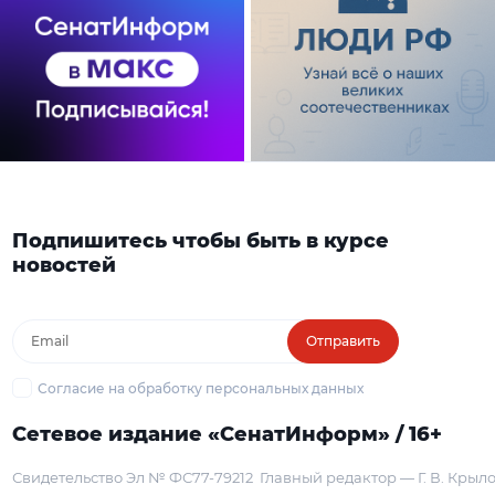
Подпишитесь чтобы быть в курсе
новостей
Отправить
Согласие на обработку персональных данных
Сетевое издание «СенатИнформ» / 16+
Свидетельство Эл № ФС77-79212
Главный редактор — Г. В. Крыл