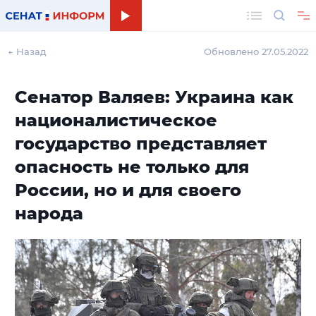
Поиск
← Назад
Обновлено 27.05.2022
Сенатор Валяев: Украина как
националистическое
государство представляет
опасность не только для
России, но и для своего
народа