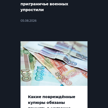
приграничье военных
упростили
05.08.2026
Какие повреждённые
купюры обязаны