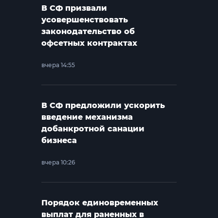
В СФ призвали
усовершенствовать
законодательство об
офсетных контрактах
вчера 14:55
В СФ предложили ускорить
введение механизма
добанкротной санации
бизнеса
вчера 10:26
Порядок единовременных
выплат для раненных в