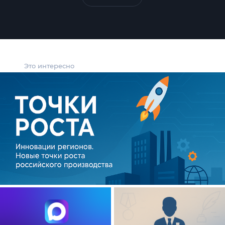
Это интересно