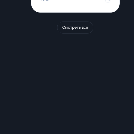
Смотреть все