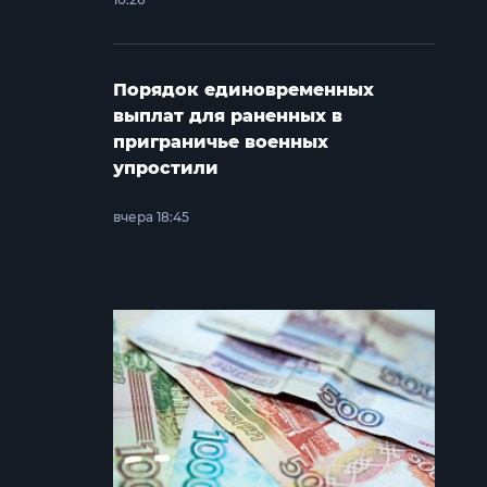
Порядок единовременных
выплат для раненных в
приграничье военных
упростили
вчера 18:45