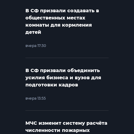
В СФ призвали создавать в
общественных местах
комнаты для кормления
детей
вчера 17:30
В СФ призвали объединить
усилия бизнеса и вузов для
подготовки кадров
вчера 13:55
МЧС изменит систему расчёта
численности пожарных