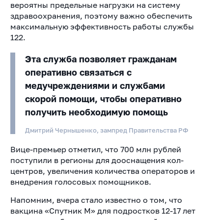
вероятны предельные нагрузки на систему
здравоохранения, поэтому
важно обеспечить
максимальную эффективность работы службы
122.
Эта служба позволяет гражданам
оперативно связаться с
медучреждениями и службами
скорой помощи, чтобы оперативно
получить необходимую помощь
Дмитрий Чернышенко, зампред Правительства РФ
Вице-премьер отметил, что 700 млн рублей
поступили в регионы для дооснащения кол-
центров, увеличения количества операторов и
внедрения голосовых помощников.
Напомним, вчера стало известно о том, что
вакцина «Спутник М» для подростков 12-17 лет