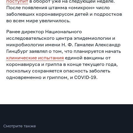
поступит
в оборот уже на следующей неделе.
П
осле появления штамма «омикрон» число
заболевших коронавирусом детей и подростков
во всем мире увеличилось.
Ранее директор Национального
исследовательского центра эпидемиологии и
микробиологии имени Н. Ф. Гамалеи Александр
Гинцбург заявлял о том, что планируется начать
клинические испытания
единой вакцины от
коронавируса и гриппа в конце текущего года,
поскольку сохраняется опасность заболеть
одновременно и гриппом, и COVID-19.
Смотрите также