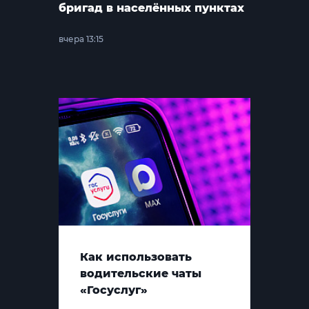
бригад в населённых пунктах
вчера 13:15
Как использовать
водительские чаты
«Госуслуг»