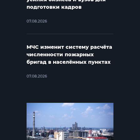
подготовки кадров
07.08.2026
МЧС изменит систему расчёта
численности пожарных
бригад в населённых пунктах
07.08.2026