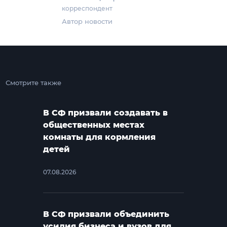
корреспондент
Автор новости
Смотрите также
В СФ призвали создавать в
общественных местах
комнаты для кормления
детей
07.08.2026
В СФ призвали объединить
усилия бизнеса и вузов для