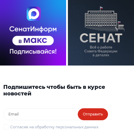
Подпишитесь чтобы быть в курсе
новостей
Отправить
Согласие на обработку персональных данных