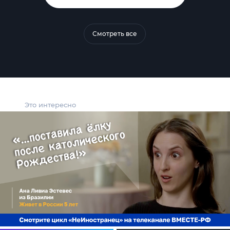
Смотреть все
Это интересно