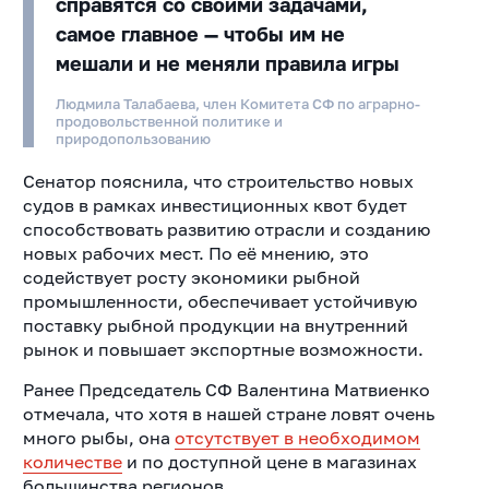
справятся со своими задачами,
самое главное — чтобы им не
мешали и не меняли правила игры
Людмила Талабаева, член Комитета СФ по аграрно-
продовольственной политике и
природопользованию
Сенатор пояснила, что строительство новых
судов в рамках инвестиционных квот будет
способствовать развитию отрасли и созданию
новых рабочих мест. По её мнению, это
содействует росту экономики рыбной
промышленности, обеспечивает устойчивую
поставку рыбной продукции на внутренний
рынок и повышает экспортные возможности.
Ранее Председатель СФ Валентина Матвиенко
отмечала, что хотя в нашей стране ловят очень
много рыбы, она
отсутствует в необходимом
количестве
и по доступной цене в магазинах
большинства регионов.