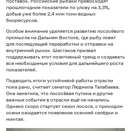
поставок. Российские рыбаки превосходят
прошлогодние показатели по улову на 3,3%,
добыв уже более 2,4 млн тонн водных
биоресурсов.
Особое внимание уделяется развитию лососёвого
промысла на Дальнем Востоке, где рыбу ловят
для последующей переработки и отправки на
внутренний рынок. Шестаков призвал
поддерживать этот позитивный тренд и создавать
все необходимые условия для дальнейшего роста
показателей.
Подводить итоги устойчивой работы отрасли
пока рано, считает сенатор Людмила Талабаева.
Она заметила, что лососёвая путина и другие
важные события в отрасли ещё не начались.
Однако скоро стартует сезон лосося, с приходом
осени ожидается появление осенней селёдки и
минтая.