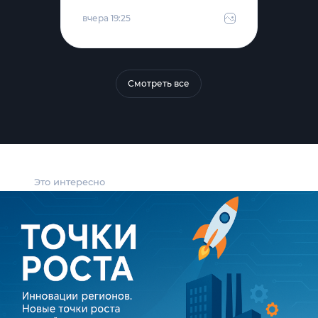
вчера 19:25
Смотреть все
Это интересно