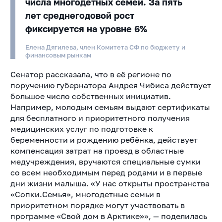
числа многодетных семей. За пять
лет среднегодовой рост
фиксируется на уровне 6%
Елена Дягилева, член Комитета СФ по бюджету и
финансовым рынкам
Сенатор рассказала, что в её регионе по
поручению губернатора Андрея Чибиса действует
большое число собственных инициатив.
Например, молодым семьям выдают сертификаты
для бесплатного и приоритетного получения
медицинских услуг по подготовке к
беременности и рождению ребёнка, действует
компенсация затрат на проезд в областные
медучреждения, вручаются специальные сумки
со всем необходимым перед родами и в первые
дни жизни малыша. «У нас открыты пространства
«Сопки.Семья», многодетные семьи в
приоритетном порядке могут участвовать в
программе «Свой дом в Арктике»», — поделилась