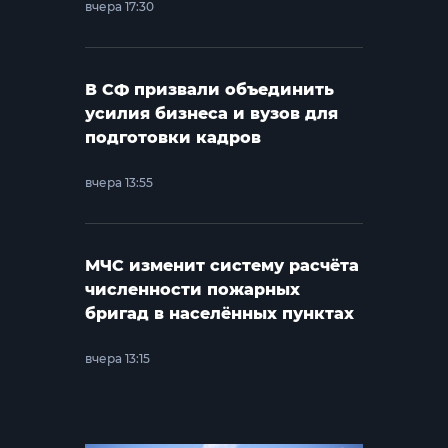
вчера 17:30
В СФ призвали объединить
усилия бизнеса и вузов для
подготовки кадров
вчера 13:55
МЧС изменит систему расчёта
численности пожарных
бригад в населённых пунктах
вчера 13:15