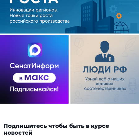
Подпишитесь чтобы быть в курсе
новостей