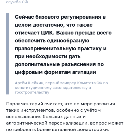
служба СФ
Сейчас базового регулирования в
целом достаточно, что также
отмечает ЦИК. Важно прежде всего
обеспечить единообразную
правоприменительную практику и
при необходимости дать
дополнительные разъяснения по
цифровым форматам агитации
Артём Шейкин, первый зампред Комитета СФ по
конституционному законодательству и
госстроительству
Парламентарий считает, что по мере развития
таких инструментов, особенно с учётом
использования больших данных и
алгоритмической персонализации, вопрос может
потребовать более детальной донастройки,