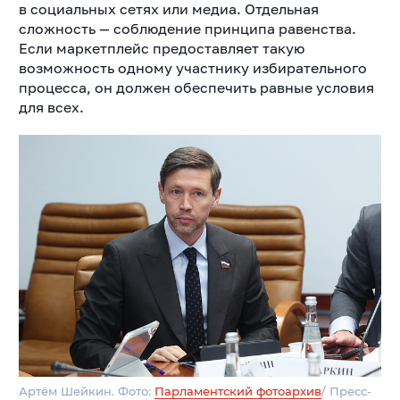
в социальных сетях или медиа. Отдельная
сложность — соблюдение принципа равенства.
Если маркетплейс предоставляет такую
возможность одному участнику избирательного
процесса, он должен обеспечить равные условия
для всех.
Артём Шейкин. Фото:
Парламентский фотоархив
/ Пресс-