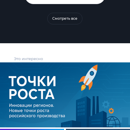
Смотреть все
Это интересно