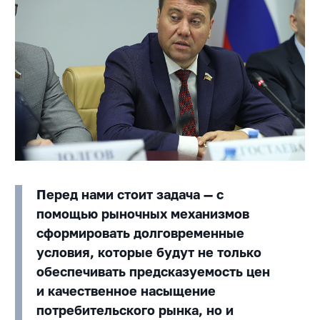
Перед нами стоит задача — с
помощью рыночных механизмов
сформировать долговременные
условия, которые будут не только
обеспечивать предсказуемость цен
и качественное насыщение
потребительского рынка, но и