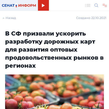
Поиск
← Назад
Создано 22.10.2021
В СФ призвали ускорить
разработку дорожных карт
для развития оптовых
продовольственных рынков в
регионах