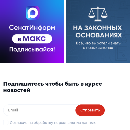
Подпишитесь чтобы быть в курсе
новостей
Отправить
Согласие на обработку персональных данных