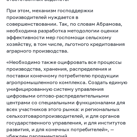
При этом, механизм господдержки
производителей нуждается в
совершенствовании.
Так, по словам Абрамова,
необходима разработка методологии оценки
эффективности мер госпомощи сельскому
хозяйству, в том числе, льготного кредитования
аграрного производства.
«Необходимо также оцифровать все процессы
производства, хранения, распределения и
поставки конечному потребителю продукции
агропромышленного комплекса. Создать единую
унифицированную систему управления
цифровыми оптово-распределительными
центрами со специальными функционалами для
всех участников этого рынка: и региональных
сельхозтоваропроизводителей, и для органов
государственного управления, и для институтов
развития, и для конечных потребителей», —
убежден парламентарий.