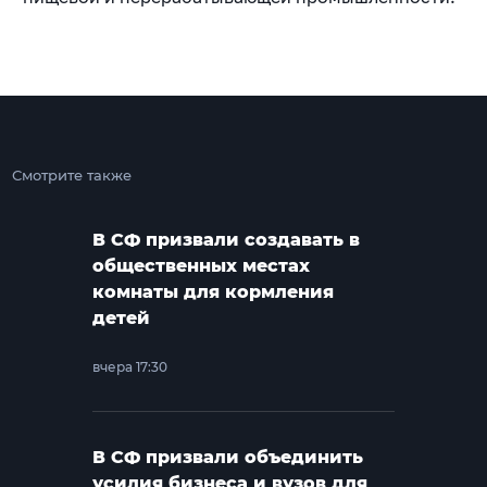
Смотрите также
В СФ призвали создавать в
общественных местах
комнаты для кормления
детей
вчера 17:30
В СФ призвали объединить
усилия бизнеса и вузов для