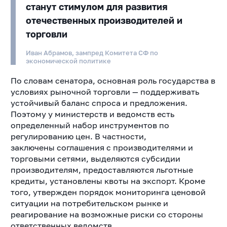
станут стимулом для развития
отечественных производителей и
торговли
Иван Абрамов, зампред Комитета СФ по
экономической политике
По словам сенатора, основная роль государства в
условиях рыночной торговли — поддерживать
устойчивый баланс спроса и предложения.
Поэтому у министерств и ведомств есть
определенный набор инструментов по
регулированию цен. В частности,
заключены
соглашения с производителями и
торговыми сетями, выделяются субсидии
производителям, предоставляются льготные
кредиты, установлены квоты на экспорт. Кроме
того, утвержден порядок мониторинга ценовой
ситуации на потребительском рынке и
реагирование на возможные риски со стороны
ответственных ведомств.