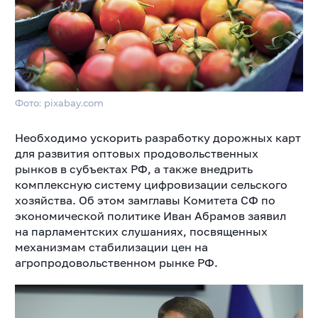
Фото: pixabay.com
Необходимо ускорить разработку дорожных карт
для развития оптовых продовольственных
рынков в субъектах РФ, а также внедрить
комплексную систему цифровизации сельского
хозяйства. Об этом замглавы Комитета СФ по
экономической политике Иван Абрамов заявил
на
парламентских слушаниях, посвященных
механизмам стабилизации цен на
агропродовольственном рынке РФ.