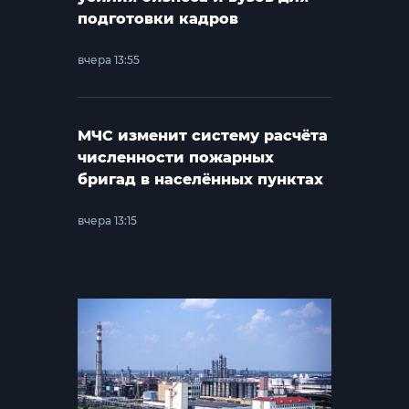
подготовки кадров
вчера 13:55
МЧС изменит систему расчёта
численности пожарных
бригад в населённых пунктах
вчера 13:15