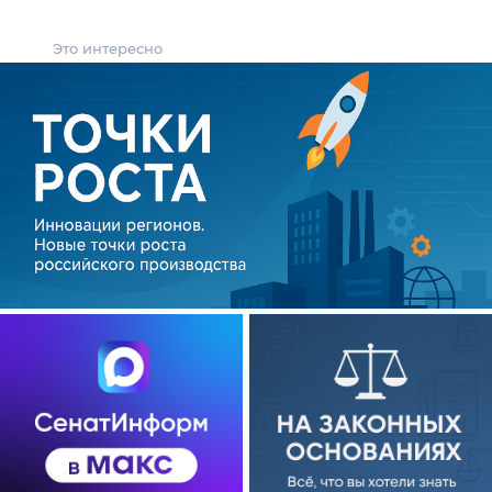
Это интересно