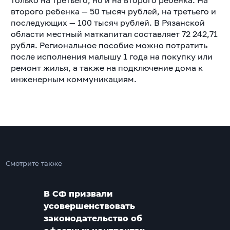
только на третьего, но и на второго ребенка. На
второго ребенка — 50 тысяч рублей, на третьего и
последующих — 100 тысяч рублей. В Рязанской
области местный маткапитал составляет 72 242,71
рубля. Региональное пособие можно потратить
после исполнения малышу 1 года на покупку или
ремонт жилья, а также на подключение дома к
инженерным коммуникациям.
Смотрите также
В СФ призвали
усовершенствовать
законодательство об