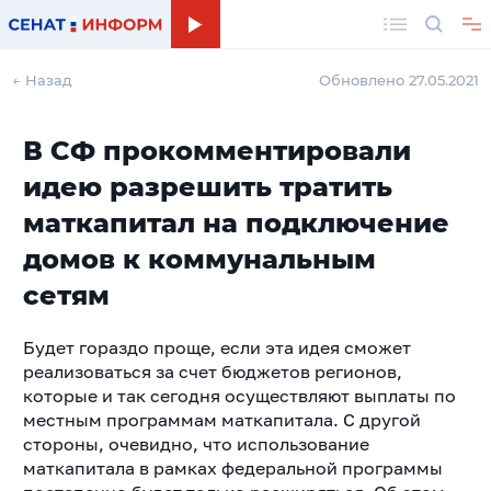
Поиск
← Назад
Обновлено 27.05.2021
В СФ прокомментировали
идею разрешить тратить
маткапитал на подключение
домов к коммунальным
сетям
Будет гораздо проще, если эта идея сможет
реализоваться за счет бюджетов регионов,
которые и так сегодня осуществляют выплаты по
местным программам маткапитала. С другой
стороны, очевидно, что использование
маткапитала в рамках федеральной программы