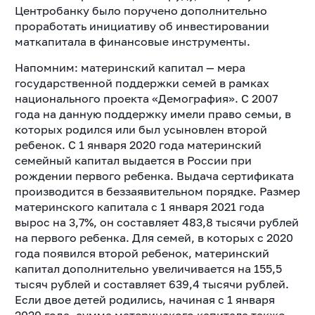
Центробанку было поручено дополнительно
проработать инициативу об инвестировании
маткапитала в финансовые инструменты.
Напомним: материнский капитал — мера
государственной поддержки семей в рамках
национального проекта «Демография». С 2007
года на данную поддержку имели право семьи, в
которых родился или был усыновлен второй
ребенок. С 1 января 2020 года материнский
семейный капитал выдается в России при
рождении первого ребенка. Выдача сертификата
производится в беззаявительном порядке. Размер
материнского капитала с 1 января 2021 года
вырос на 3,7%, он составляет 483,8 тысячи рублей
на первого ребенка. Для семей, в которых с 2020
года появился второй ребенок, материнский
капитал дополнительно увеличивается на 155,5
тысяч рублей и составляет 639,4 тысячи рублей.
Если двое детей родились, начиная с 1 января