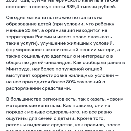
2020 года, сумма материнского капитала также
составит в совокупности 639,4 тысячи рублей.
Сегодня маткапитал можно потратить на
образование детей (при условии, что ребенку
меньше 25 лет, а организация находится на
территории России и имеет право оказывать
такие услуги), улучшение жилищных условий,
формирование накопительной пенсии матери, а
также социальную адаптацию и интеграцию в
общество детей-инвалидов. Как сообщали ранее в
Минтруде, наиболее популярной опцией
выступает корректировка жилищных условий —
на нее приходится более 80% заявлений о
распоряжении средствами.
В большинстве регионов есть, так сказать, «свои»
материнские капиталы. Как правило, они на
порядок меньше федерального, но все равно
ощутимы для семей с детьми. Кроме того,
регионы выделяют средства, как правило, после