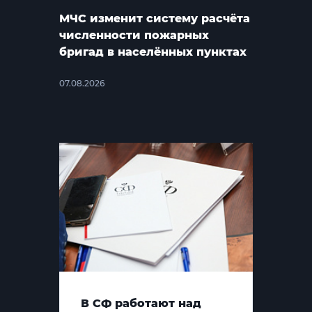
МЧС изменит систему расчёта
численности пожарных
бригад в населённых пунктах
07.08.2026
В СФ работают над