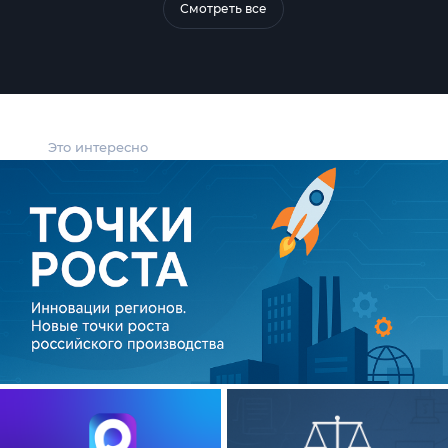
Смотреть все
Это интересно