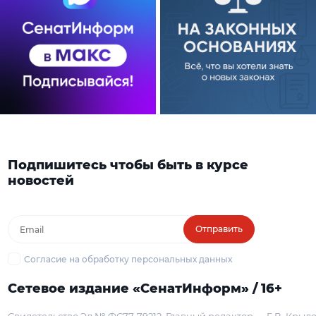
Подпишитесь чтобы быть в курсе
новостей
Отправить
Согласие на обработку персональных данных
Сетевое издание «СенатИнформ» / 16+