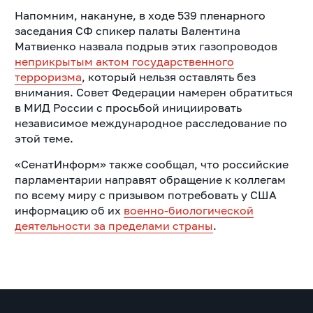
Напомним, накануне, в ходе 539 пленарного
заседания СФ спикер палаты Валентина
Матвиенко назвала подрыв этих газопроводов
неприкрытым актом государственного
терроризма
, который нельзя оставлять без
внимания.
Совет Федерации намерен обратиться
в МИД России с просьбой инициировать
независимое международное расследование по
этой теме.
«СенатИнформ» также сообщал, что российские
парламентарии направят обращение к коллегам
по всему миру с призывом потребовать у США
информацию об их
военно-биологической
деятельности за пределами страны
.