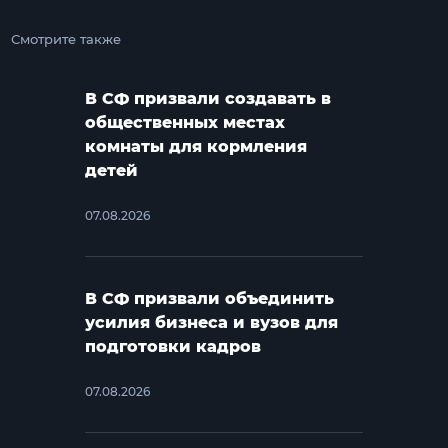
Смотрите также
В СФ призвали создавать в
общественных местах
комнаты для кормления
детей
07.08.2026
В СФ призвали объединить
усилия бизнеса и вузов для
подготовки кадров
07.08.2026