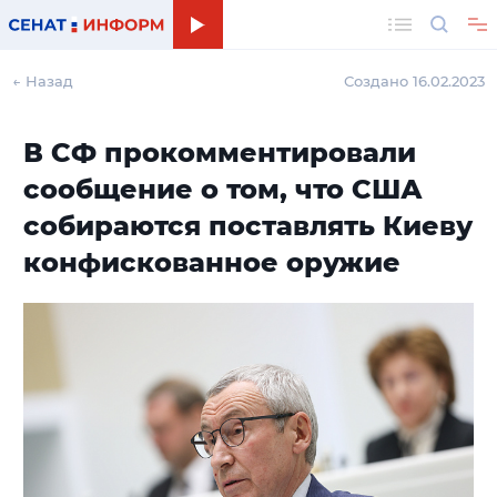
Поиск
← Назад
Создано 16.02.2023
В СФ прокомментировали
сообщение о том, что США
собираются поставлять Киеву
конфискованное оружие