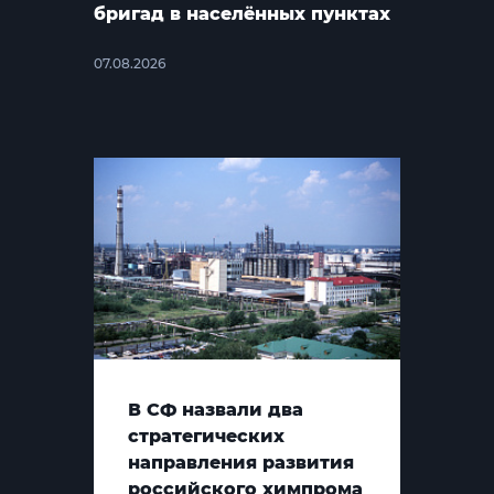
бригад в населённых пунктах
07.08.2026
В СФ назвали два
стратегических
направления развития
российского химпрома