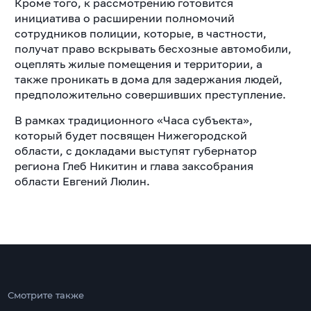
Кроме того, к рассмотрению готовится
инициатива о расширении полномочий
сотрудников полиции, которые, в частности,
получат право вскрывать бесхозные автомобили,
оцеплять жилые помещения и территории, а
также проникать в дома для задержания людей,
предположительно совершивших преступление.
В рамках традиционного «Часа субъекта»,
который будет посвящен Нижегородской
области, с докладами выступят губернатор
региона Глеб Никитин и глава заксобрания
области Евгений Люлин.
Смотрите также