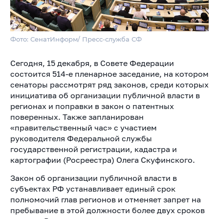
Фото: СенатИнформ/ Пресс-служба СФ
Сегодня, 15 декабря, в Совете Федерации
состоится 514-е пленарное заседание, на котором
сенаторы рассмотрят ряд законов, среди которых
инициатива об организации публичной власти в
регионах и поправки в закон о патентных
поверенных. Также запланирован
«правительственный час» с участием
руководителя Федеральной службы
государственной регистрации, кадастра и
картографии (Росреестра) Олега Скуфинского.
Закон об организации публичной власти в
субъектах РФ устанавливает единый срок
полномочий глав регионов и отменяет запрет на
пребывание в этой должности более двух сроков