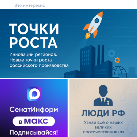
Это интересно