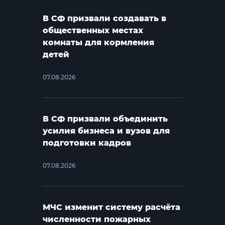
В СФ призвали создавать в
общественных местах
комнаты для кормления
детей
07.08.2026
В СФ призвали объединить
усилия бизнеса и вузов для
подготовки кадров
07.08.2026
МЧС изменит систему расчёта
численности пожарных