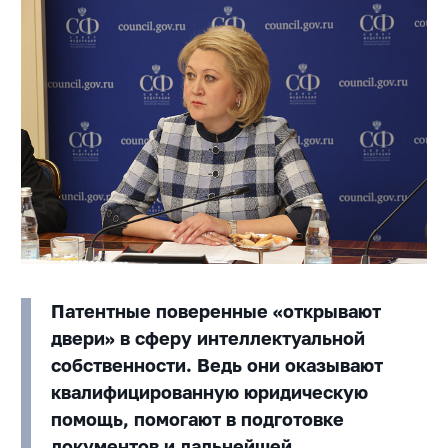
Патентные поверенные «открывают
двери» в сферу интеллектуальной
собственности. Ведь они оказывают
квалифицированную юридическую
помощь, помогают в подготовке
документов и дальнейшей