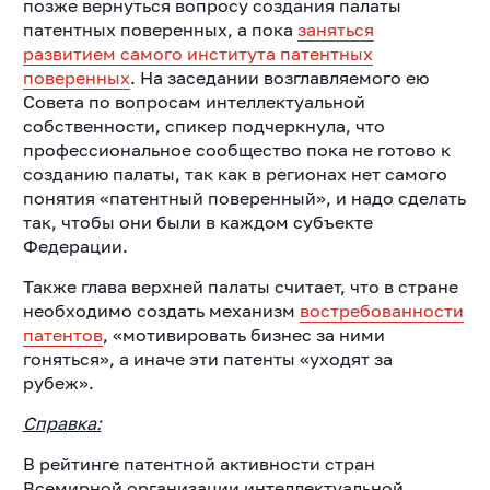
позже вернуться вопросу создания палаты
патентных поверенных, а пока
заняться
развитием самого института патентных
поверенных
. На заседании возглавляемого ею
Совета по вопросам интеллектуальной
собственности, спикер подчеркнула, что
профессиональное сообщество пока не готово к
созданию палаты, так как в регионах нет самого
понятия «патентный поверенный», и надо сделать
так, чтобы они были в каждом субъекте
Федерации.
Также глава верхней палаты считает, что в стране
необходимо создать механизм
востребованности
патентов
, «мотивировать бизнес за ними
гоняться», а иначе эти патенты «уходят за
рубеж».
Справка:
В рейтинге патентной активности стран
Всемирной организации интеллектуальной