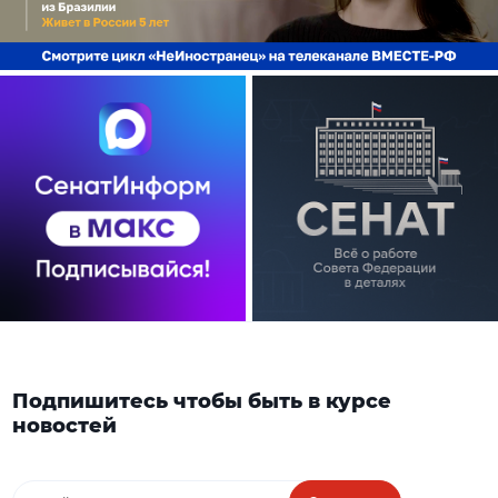
Подпишитесь чтобы быть в курсе
новостей