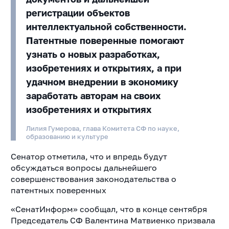
регистрации объектов
интеллектуальной собственности.
Патентные поверенные помогают
узнать о новых разработках,
изобретениях и открытиях, а при
удачном внедрении в экономику
заработать авторам на своих
изобретениях и открытиях
Лилия Гумерова, глава Комитета СФ по науке,
образованию и культуре
Сенатор отметила, что и впредь будут
обсуждаться вопросы дальнейшего
совершенствования законодательства о
патентных поверенных
«СенатИнформ» сообщал, что в конце сентября
Председатель СФ Валентина Матвиенко призвала