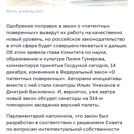
Фото: pixabay.com
Одобрение поправок в закон о «патентных
поверенных» выведут их работу на качественно
новый уровень, но российское законодательство
в этой сфере будет совершенствоваться и дальше.
Об этом заявила глава Комитета по науке,
образованию и культуре Лилия Гумерова,
комментируя принятые Госдумой сегодня, 14
декабря, изменения в Федеральный закон «О
патентных поверенных». Авторами инициативы
вместе с ней стали сенаторы Ильяс Умаханов и
Дмитрий Василенко. И, вероятно, уже завтра
новый закон обсудят сенаторы на 514-м
пленарном заседании верхней палаты.
Парламентарий напомнила, что закон был
разработан в соответствии с решениями Совета
по вопросам интеллектуальной собственности