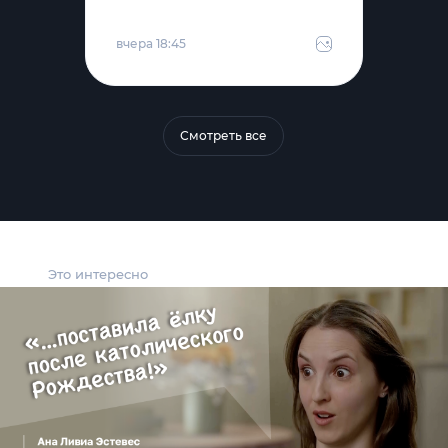
вчера 18:45
Смотреть все
Это интересно