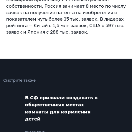
собственности, Россия занимает 8 место по числу
заявок на получение патента на изобретения с
показателем чуть более 35 тыс. заявок. В лидерах
рейтинга — Китай с 1,5 млн заявок, США с 597 тыс.
заявок и Япония с 288 тыс. заявок.
Смотрите также
В СФ призвали создавать в
общественных местах
комнаты для кормления
детей