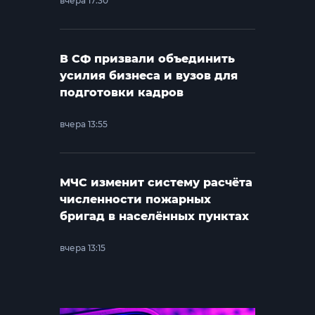
вчера 17:30
В СФ призвали объединить
усилия бизнеса и вузов для
подготовки кадров
вчера 13:55
МЧС изменит систему расчёта
численности пожарных
бригад в населённых пунктах
вчера 13:15