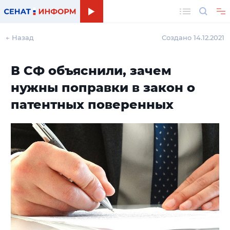
Поиск
← Назад
Создано 14.12.2021
В СФ объяснили, зачем
нужны поправки в закон о
патентных поверенных