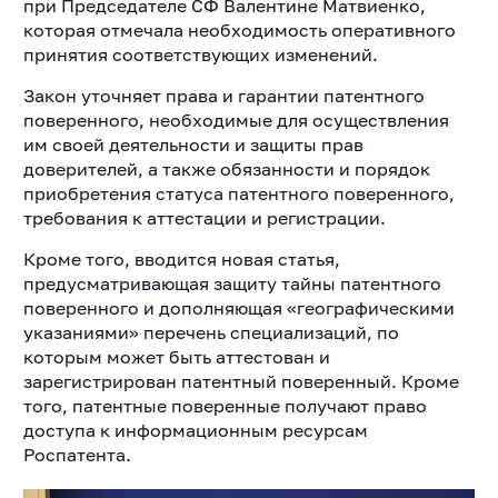
при Председателе СФ Валентине Матвиенко,
которая отмечала необходимость оперативного
принятия соответствующих изменений.
Закон уточняет права и гарантии патентного
поверенного, необходимые для осуществления
им своей деятельности и защиты прав
доверителей, а также обязанности и порядок
приобретения статуса патентного поверенного,
требования к аттестации и регистрации.
Кроме того, вводится новая статья,
предусматривающая защиту тайны патентного
поверенного и дополняющая «географическими
указаниями» перечень специализаций, по
которым может быть аттестован и
зарегистрирован патентный поверенный. Кроме
того, патентные поверенные получают право
доступа к информационным ресурсам
Роспатента.