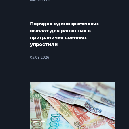
Порядок единовременных
выплат для раненных в
приграничье военных
упростили
05.08.2026