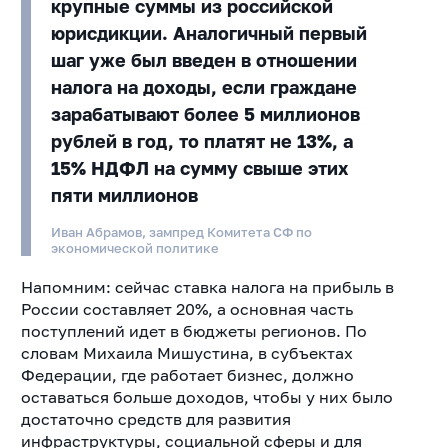
крупные суммы из российской
юрисдикции. Аналогичный первый
шаг уже был введен в отношении
налога на доходы, если граждане
зарабатывают более 5 миллионов
рублей в год, то платят не 13%, а
15% НДФЛ на сумму свыше этих
пяти миллионов
Иван Абрамов, зампред Комитета СФ по
экономической политике
Напомним: сейчас ставка налога на прибыль в
России составляет 20%, а основная часть
поступлений идет в бюджеты регионов. По
словам Михаила Мишустина, в субъектах
Федерации, где работает бизнес, должно
оставаться больше доходов, чтобы у них было
достаточно средств для развития
инфраструктуры, социальной сферы и для