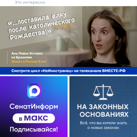
Это интересно