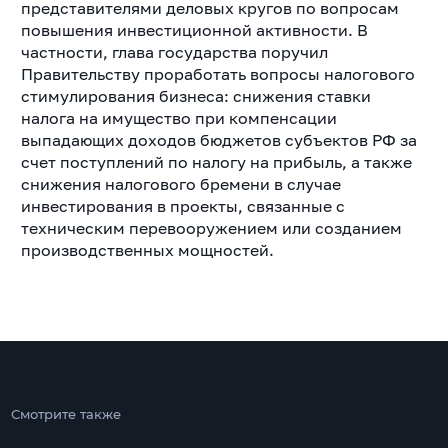
представителями деловых кругов по вопросам
повышения инвестиционной активности. В
частности, глава государства поручил
Правительству проработать вопросы налогового
стимулирования бизнеса: снижения ставки
налога на имущество при компенсации
выпадающих доходов бюджетов субъектов РФ за
счет поступлений по налогу на прибыль, а также
снижения налогового бремени в случае
инвестирования в проекты, связанные с
техническим перевооружением или созданием
производственных мощностей.
Смотрите также