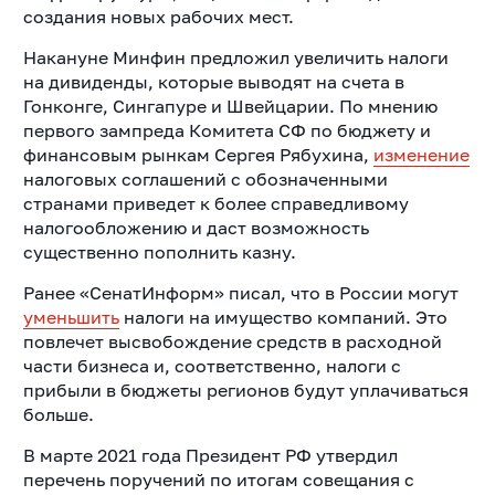
создания новых рабочих мест.
Накануне Минфин предложил увеличить налоги
на дивиденды, которые выводят на счета в
Гонконге, Сингапуре и Швейцарии. По мнению
первого зампреда Комитета СФ по бюджету и
финансовым рынкам Сергея Рябухина,
изменение
налоговых соглашений с обозначенными
странами приведет к более справедливому
налогообложению и даст возможность
существенно пополнить казну.
Ранее «СенатИнформ» писал, что в России могут
уменьшить
налоги на имущество компаний. Это
повлечет высвобождение средств в расходной
части бизнеса и, соответственно, налоги с
прибыли в бюджеты регионов будут уплачиваться
больше.
В марте 2021 года Президент РФ утвердил
перечень поручений по итогам совещания с