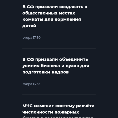
В СФ призвали создавать в
общественных местах
комнаты для кормления
детей
вчера 17:30
В СФ призвали объединить
усилия бизнеса и вузов для
подготовки кадров
вчера 13:55
МЧС изменит систему расчёта
численности пожарных