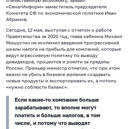
отечественную экономику, заявил
«СенатИнформ» заместитель председателя
Комитета СФ по экономической политике Иван
Абрамов.
Сегодня, 12 мая, выступая с отчетом о работе
Правительства за 2020 год, глава кабмина Михаил
Мишустин не исключил введения прогрессивной
шкалы налога на прибыль для компаний, которые
ведут агрессивную политику по выводу
дивидендов, процентов и роялти за пределы
России. Премьер-министр отметил, что при этом
важно не убить в бизнесе желание создавать
новые продукты и экспортировать их, а потому
«нужно соблюсти баланс».
Если какие-то компании больше
зарабатывают, то вполне могут
платить и больше налогов, в том
числе, и потому что выводят