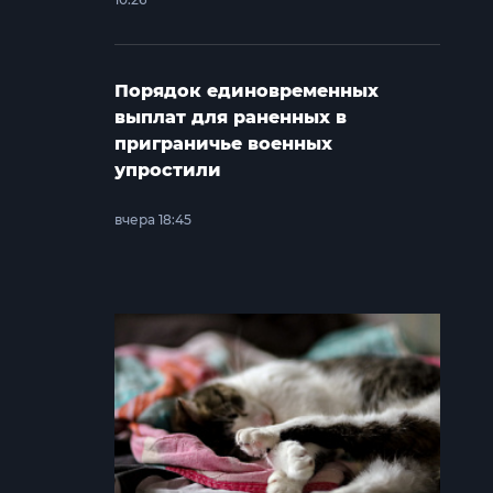
Порядок единовременных
выплат для раненных в
приграничье военных
упростили
вчера 18:45