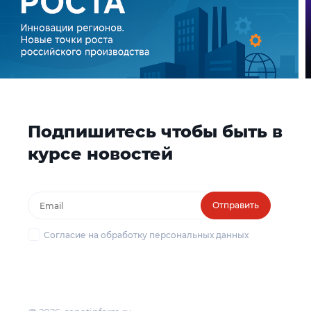
Подпишитесь чтобы быть в
курсе новостей
Отправить
Согласие на обработку персональных данных