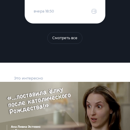
вчера 18:50
Смотреть все
Это интересно