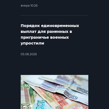
вчера 10:26
Порядок единовременных
выплат для раненных в
приграничье военных
упростили
05.08.2026