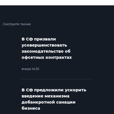
Смотрите также
В СФ призвали
усовершенствовать
законодательство об
офсетных контрактах
вчера 14:55
В СФ предложили ускорить
введение механизма
добанкротной санации
бизнеса