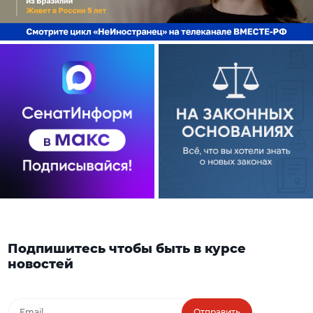
Подпишитесь чтобы быть в курсе
новостей
Отправить