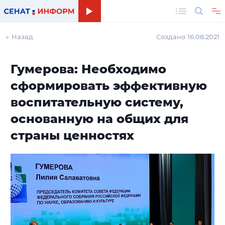
Поиск
← Назад
Создано 16.08.2021
Гумерова: Необходимо
сформировать эффективную
воспитательную систему,
основанную на общих для
страны ценностях