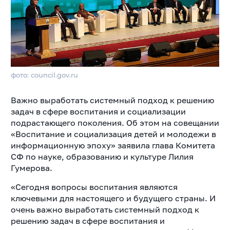
фото: council.gov.ru
Важно выработать системный подход к решению
задач в сфере воспитания и социализации
подрастающего поколения. Об этом на совещании
«Воспитание и социализация детей и молодежи в
информационную эпоху» заявила глава Комитета
СФ по науке, образованию и культуре Лилия
Гумерова.
«Сегодня вопросы воспитания являются
ключевыми для настоящего и будущего страны. И
очень важно выработать системный подход к
решению задач в сфере воспитания и