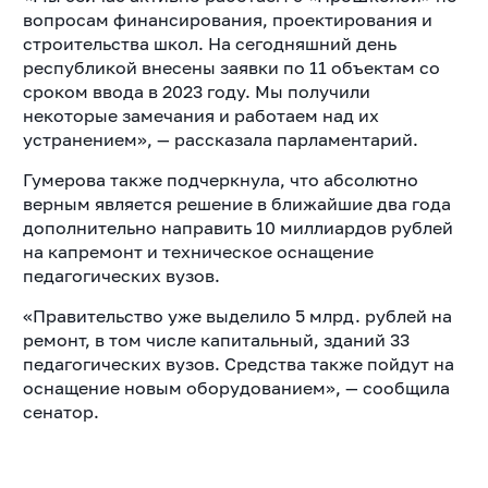
вопросам финансирования, проектирования и
строительства школ. На сегодняшний день
республикой внесены заявки по 11 объектам со
сроком ввода в 2023 году. Мы получили
некоторые замечания и работаем над их
устранением», — рассказала парламентарий.
Гумерова также подчеркнула, что абсолютно
верным является решение в ближайшие два года
дополнительно направить 10 миллиардов рублей
на капремонт и техническое оснащение
педагогических вузов.
«Правительство уже выделило 5 млрд. рублей на
ремонт, в том числе капитальный, зданий 33
педагогических вузов. Средства также пойдут на
оснащение новым оборудованием», — сообщила
сенатор.