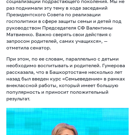
социализации подрастающего поколения. Мы не
раз поднимали эту тему в ходе заседаний
Президентского Совета по реализации
госполитики в сфере защиты семьи и детей под
руководством Председателя СФ Валентины
Матвиенко. Важно сверять свои действия с
запросом родителей, самих учащихся», —
отметила сенатор.
При этом, по ее словам, параллельно с детьми
необходимо воспитывать и родителей. Гумерова
рассказала, что в Башкортостане несколько лет
назад был введен курс «Семьеведение» в рамках
внеклассной работы, который имеет большую
популярность и приносит положительный
результат.