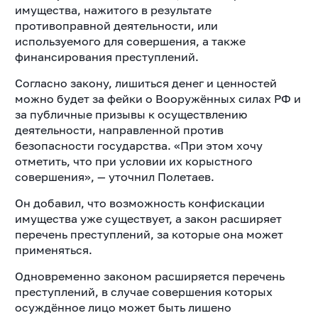
имущества, нажитого в результате
противоправной деятельности, или
используемого для совершения, а также
финансирования преступлений.
Согласно закону, лишиться денег и ценностей
можно будет за фейки о Вооружённых силах РФ и
за публичные призывы к осуществлению
деятельности, направленной против
безопасности государства. «При этом хочу
отметить, что при условии их корыстного
совершения», — уточнил Полетаев.
Он добавил, что возможность конфискации
имущества уже существует, а закон расширяет
перечень преступлений, за которые она может
применяться.
Одновременно законом расширяется перечень
преступлений, в случае совершения которых
осуждённое лицо может быть лишено