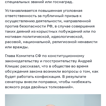
специальных званий или госнаград.
Устанавливается повышенная уголовная
ответственность за публичный призыв к
осуществлению деятельности, направленной
против безопасности РФ, в случае совершения
таких деяний из корыстных побуждений или по
мотивам политической, идеологической,
расовой, национальной, религиозной ненависти
или вражды.
Глава Комитета СФ по конституционному
законодательству и госстроительству Андрей
Клишас рассказал, что в обществе во время
обсуждения закона возникли вопросы о том, как
будет работать конфискация. В результате
сенаторы внесли поправки, чтобы «избежать
всякого рода двойных толкований».