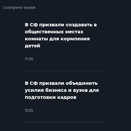
Смотрите также
В СФ призвали создавать в
общественных местах
комнаты для кормления
детей
17:30
В СФ призвали объединить
усилия бизнеса и вузов для
подготовки кадров
13:55