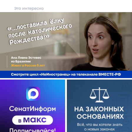
Это интересно