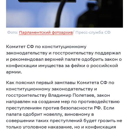
Фото:
Парламентский фотоархив
/ Пресс-служба СФ
Комитет СФ по конституционному
законодательству и госстроительству поддержал
и рекомендовал верхней палате одобрить закон о
конфискации имущества за фейки о российской
армии.
Как пояснил первый замглавы Комитета СФ по
конституционному законодательству и
госстроительству Владимир Полетаев, закон
направлен на создание мер по противодействию
преступлениям против безопасности РФ. Если
палата одобрит новеллу, виновному в
совершении таких преступлений будет грозить не
только уголовное наказание, но и конфискация