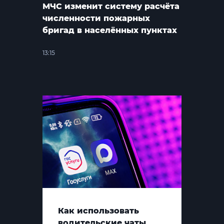
МЧС изменит систему расчёта
численности пожарных
бригад в населённых пунктах
13:15
Как использовать
водительские чаты