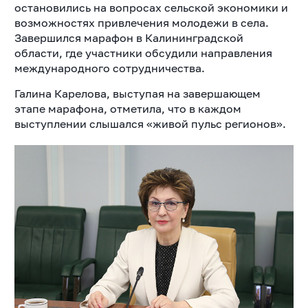
остановились на вопросах сельской экономики и
возможностях привлечения молодежи в села.
Завершился марафон в Калининградской
области, где участники обсудили направления
международного сотрудничества.
Галина Карелова, выступая на завершающем
этапе марафона, отметила, что в каждом
выступлении слышался «живой пульс регионов».