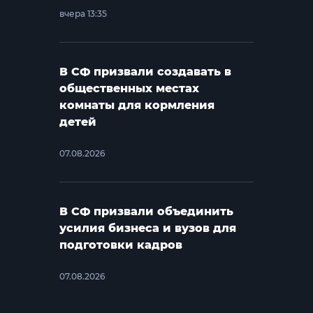
вчера 13:35
В СФ призвали создавать в
общественных местах
комнаты для кормления
детей
07.08.2026
В СФ призвали объединить
усилия бизнеса и вузов для
подготовки кадров
07.08.2026