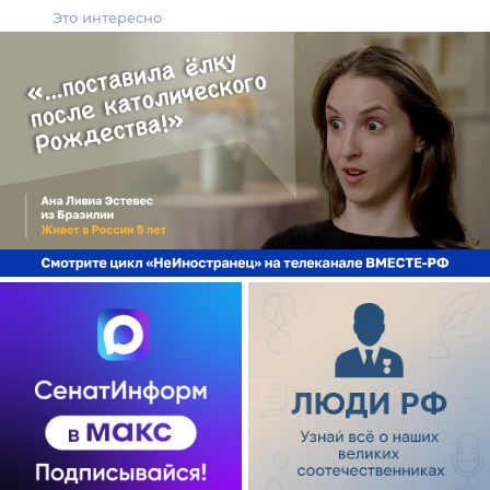
Это интересно