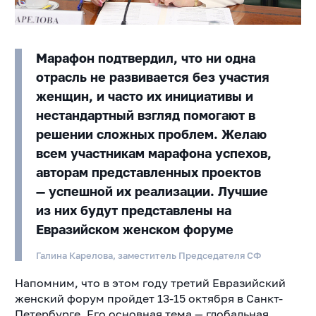
Марафон подтвердил, что ни одна
отрасль не развивается без участия
женщин, и часто их инициативы и
нестандартный взгляд помогают в
решении сложных проблем. Желаю
всем участникам марафона успехов,
авторам представленных проектов
— успешной их реализации. Лучшие
из них будут представлены на
Евразийском женском форуме
Галина Карелова, заместитель Председателя СФ
Напомним, что в этом году третий Евразийский
женский форум пройдет 13-15 октября в Санкт-
Петербурге. Его основная тема — глобальная