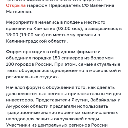
Открыла
марафон Председатель СФ Валентина
Матвиенко.
Мероприятия начались в полдень местного
времени на Камчатке (03:00 мск), а завершились в
18:00 (19:00 мск) по местному времени в
Калининградской области.
Форум проходил в гибридном формате и
объединил порядка 150 спикеров из более чем
100 городов России. При этом, самые актуальные
темы обсуждались одновременно в московской и
региональных студиях.
Начался форум с обсуждения того, как сделать
дальневосточные регионы привлекательными для
инвесторов. Представители Якутии, Забайкалья и
Амурской области предлагали использовать
традиционные знания коренных малочисленных
народов для защиты окружающей среды.
Участники из центральных регионов России