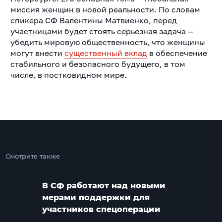
миссия женщин в новой реальности. По словам
спикера СФ Валентины Матвиенко, перед
участницами будет стоять серьезная задача —
убедить мировую общественность, что женщины
могут внести
существенный вклад
в обеспечение
стабильного и безопасного будущего, в том
числе, в постковидном мире.
Смотрите также
В СФ работают над новыми
мерами поддержки для
участников спецоперации