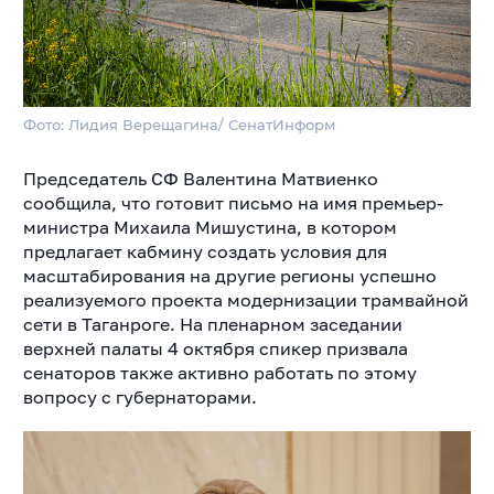
Фото: Лидия Верещагина/ СенатИнформ
Председатель СФ Валентина Матвиенко
сообщила, что готовит письмо на имя премьер-
министра Михаила Мишустина, в котором
предлагает кабмину создать условия для
масштабирования на другие регионы успешно
реализуемого проекта модернизации трамвайной
сети в Таганроге. На пленарном заседании
верхней палаты 4 октября спикер призвала
сенаторов также активно работать по этому
вопросу с губернаторами.