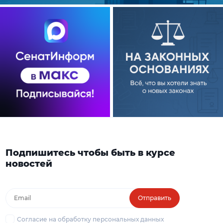
Подпишитесь чтобы быть в курсе
новостей
Отправить
Согласие на обработку персональных данных