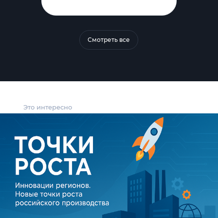
Смотреть все
Это интересно