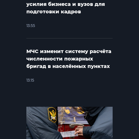
усилия бизнеса и вузов для
подготовки кадров
13:55
МЧС изменит систему расчёта
численности пожарных
бригад в населённых пунктах
13:15