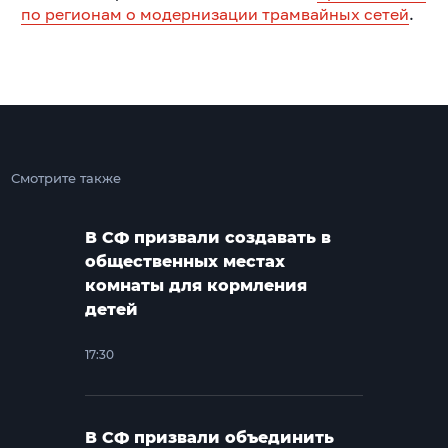
по регионам о модернизации трамвайных сетей
.
Смотрите также
В СФ призвали создавать в
общественных местах
комнаты для кормления
детей
17:30
В СФ призвали объединить