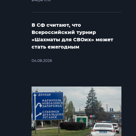
В СФ считают, что
Всероссийский турнир
«Шахматы для СВОих» может
стать ежегодным
04.08.2026