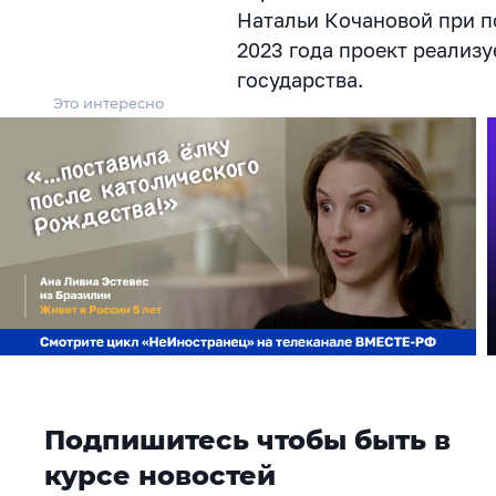
Натальи Кочановой при п
2023 года проект реализу
государства.
Это интересно
Подпишитесь чтобы быть в
курсе новостей