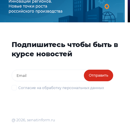
Подпишитесь чтобы быть в
курсе новостей
Отправить
Согласие на обработку персональных данных
@ 2026, senatinform.ru