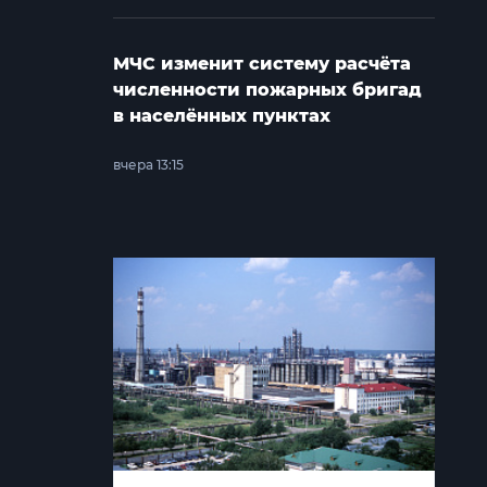
МЧС изменит систему расчёта
численности пожарных бригад
в населённых пунктах
вчера 13:15